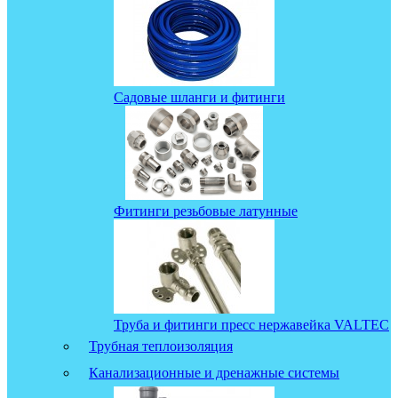
Садовые шланги и фитинги
Фитинги резьбовые латунные
Труба и фитинги пресс нержавейка VALTEC
Трубная теплоизоляция
Канализационные и дренажные системы