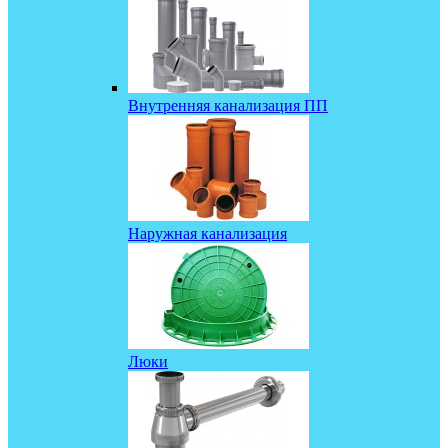
Внутренняя канализация ПП
Наружная канализация
Люки