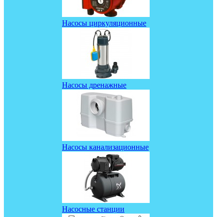
Насосы циркуляционные
Насосы дренажные
Насосы канализационные
Насосные станции