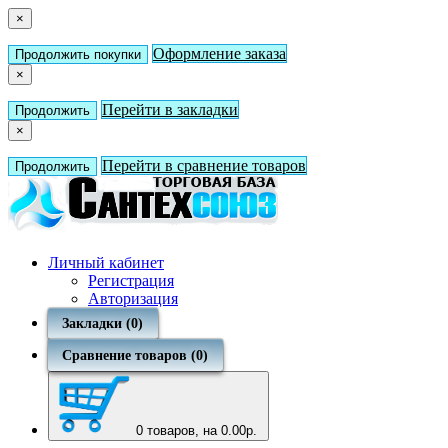
×
Оформление заказа
Продолжить покупки
×
Перейти в закладки
Продолжить
×
Перейти в сравнение товаров
Продолжить
Личный кабинет
Регистрация
Авторизация
Закладки (0)
Сравнение товаров (0)
0
товаров, на 0.00р.