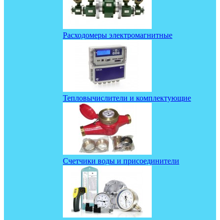
Расходомеры электромагнитные
Тепловычислители и комплектующие
Счетчики воды и присоединители