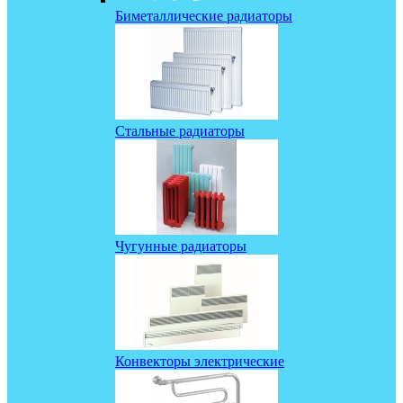
Биметаллические радиаторы
Стальные радиаторы
Чугунные радиаторы
Конвекторы электрические