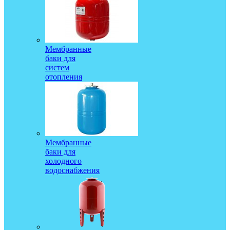
Мембранные
баки для
систем
отопления
Мембранные
баки для
холодного
водоснабжения