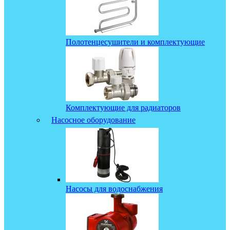
Полотенцесушители и комплектующие
Комплектующие для радиаторов
Насосное оборудование
Насосы для водоснабжения