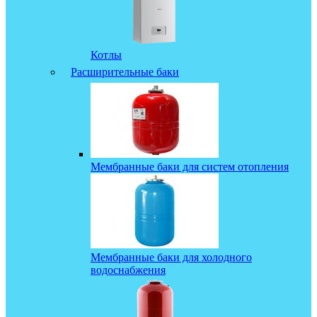
Котлы
Расширительные баки
Мембранные баки для систем отопления
Мембранные баки для холодного
водоснабжения