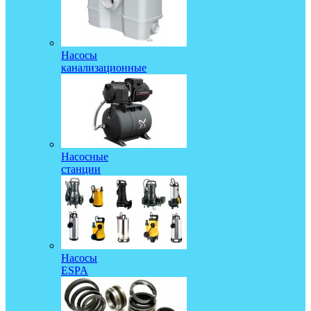
Насосы
канализационные
Насосные
станции
Насосы
ESPA