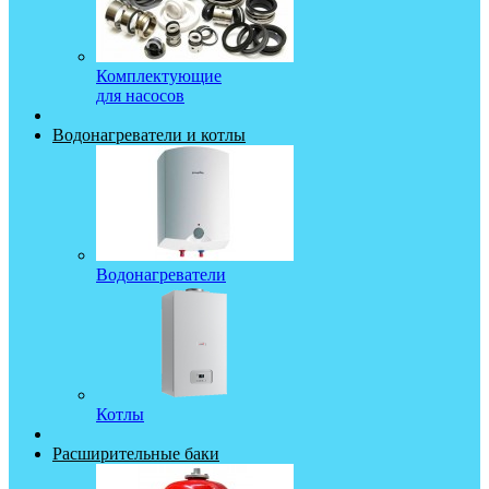
Комплектующие
для насосов
Водонагреватели и котлы
Водонагреватели
Котлы
Расширительные баки