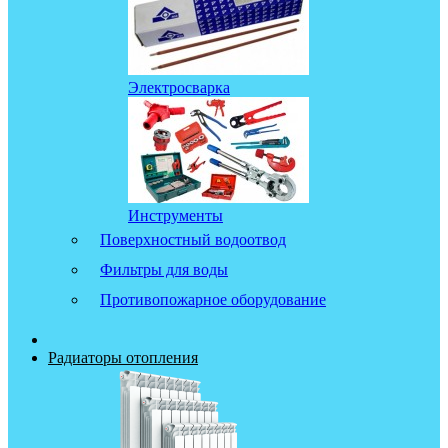
Электросварка
Инструменты
Поверхностный водоотвод
Фильтры для воды
Противопожарное оборудование
Радиаторы отопления