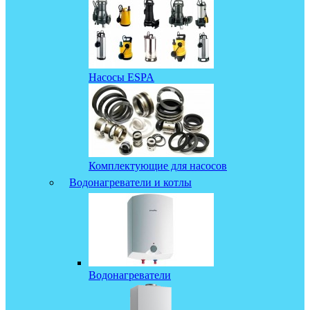
Насосы ESPA
Комплектующие для насосов
Водонагреватели и котлы
Водонагреватели