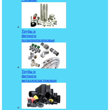
Трубы и
фитинги
полипропиленовые
Трубы и
фитинги
металлопластиковые