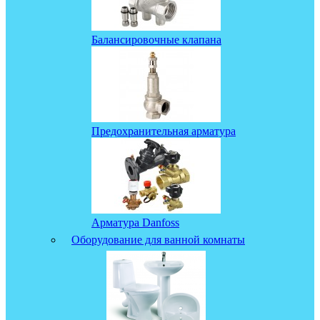
Балансировочные клапана
Предохранительная арматура
Арматура Danfoss
Оборудование для ванной комнаты