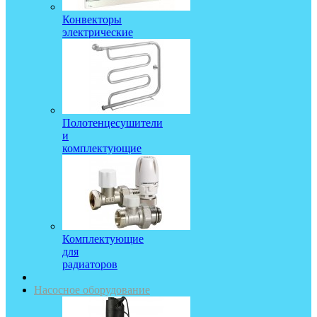
Конвекторы
электрические
Полотенцесушители
и
комплектующие
Комплектующие
для
радиаторов
Насосное оборудование