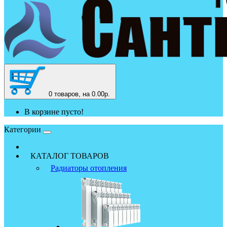
0
товаров, на 0.00р.
В корзине пусто!
Категории
КАТАЛОГ ТОВАРОВ
Радиаторы отопления