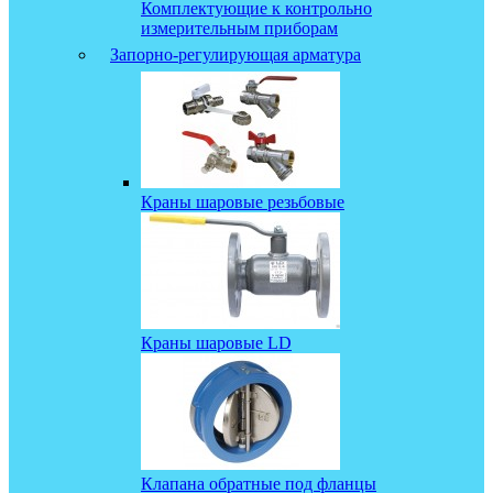
Комплектующие к контрольно
измерительным приборам
Запорно-регулирующая арматура
Краны шаровые резьбовые
Краны шаровые LD
Клапана обратные под фланцы