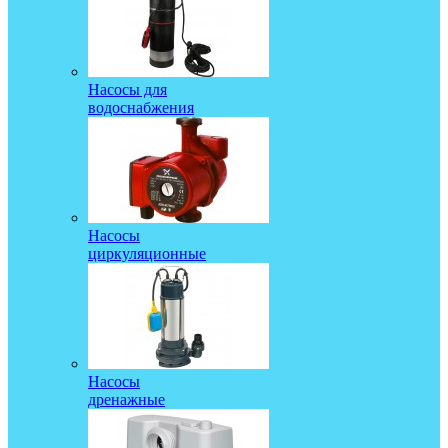
Насосы для
водоснабжения
Насосы
циркуляционные
Насосы
дренажные