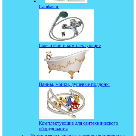
Санфаянс
Смесители и комплектующие
Ванны, мойки, душевые поддоны
Комплектующие для сантехнического
оборудования
Инструменты, крепеж, расходные материалы