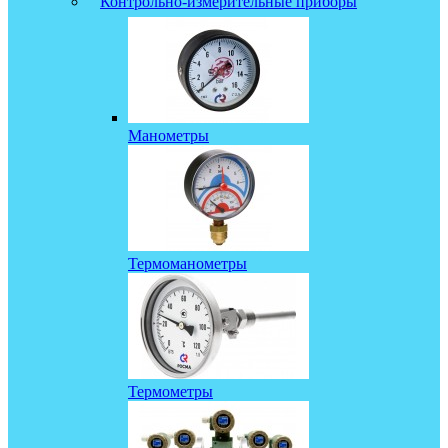
Контрольно-измерительные приборы
Манометры
Термоманометры
Термометры