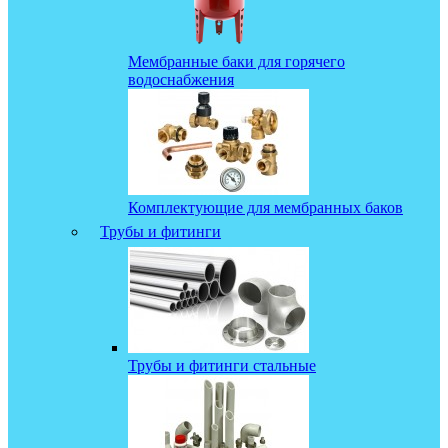
Мембранные баки для горячего
водоснабжения
Комплектующие для мембранных баков
Трубы и фитинги
Трубы и фитинги стальные