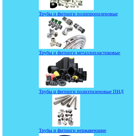
Трубы и фитинги полипропиленовые
Трубы и фитинги металлопластиковые
Трубы и фитинги полиэтиленовые ПНД
Трубы и фитинги нержавеющие