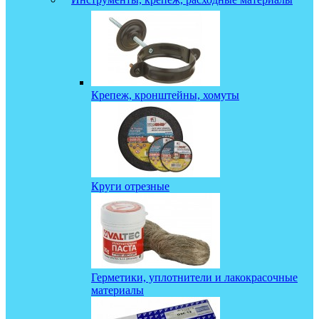
Крепеж, кронштейны, хомуты
Круги отрезные
Герметики, уплотнители и лакокрасочные
материалы