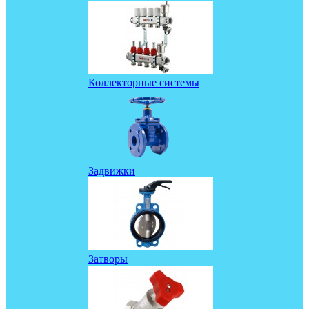
Коллекторные системы
Задвижки
Затворы