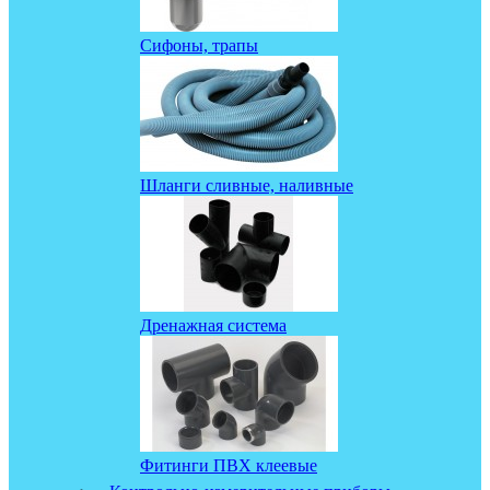
Сифоны, трапы
Шланги сливные, наливные
Дренажная система
Фитинги ПВХ клеевые