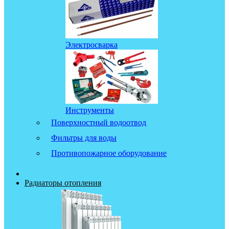
Электросварка
Инструменты
Поверхностный водоотвод
Фильтры для воды
Противопожарное оборудование
Радиаторы отопления