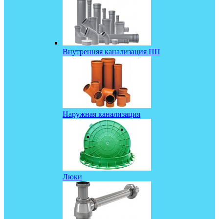
Внутренняя канализация ПП
Наружная канализация
Люки