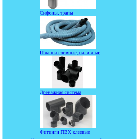
Сифоны, трапы
Шланги сливные, наливные
Дренажная система
Фитинги ПВХ клеевые