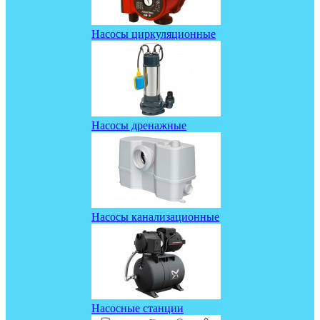
Насосы циркуляционные
Насосы дренажные
Насосы канализационные
Насосные станции