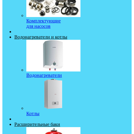
Комплектующие
для насосов
Водонагреватели и котлы
Водонагреватели
Котлы
Расширительные баки