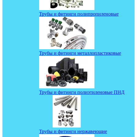
Трубы и фитинги полипропиленовые
Трубы и фитинги металлопластиковые
Трубы и фитинги полиэтиленовые ПНД
Трубы и фитинги нержавеющие