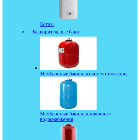
Котлы
Расширительные баки
Мембранные баки для систем отопления
Мембранные баки для холодного
водоснабжения