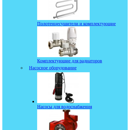
Полотенцесушители и комплектующие
Комплектующие для радиаторов
Насосное оборудование
Насосы для водоснабжения