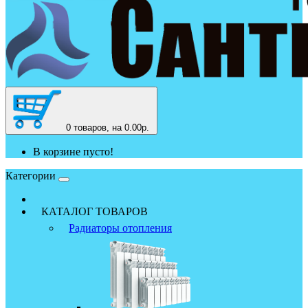
0
товаров, на 0.00р.
В корзине пусто!
Категории
КАТАЛОГ ТОВАРОВ
Радиаторы отопления