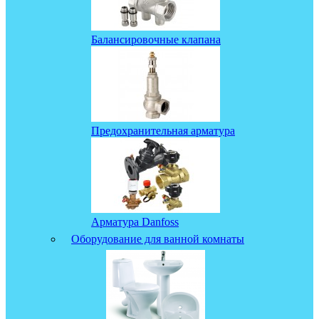
Балансировочные клапана
Предохранительная арматура
Арматура Danfoss
Оборудование для ванной комнаты