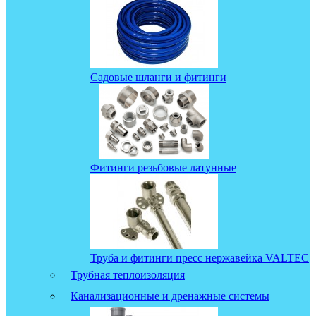
Садовые шланги и фитинги
Фитинги резьбовые латунные
Труба и фитинги пресс нержавейка VALTEC
Трубная теплоизоляция
Канализационные и дренажные системы