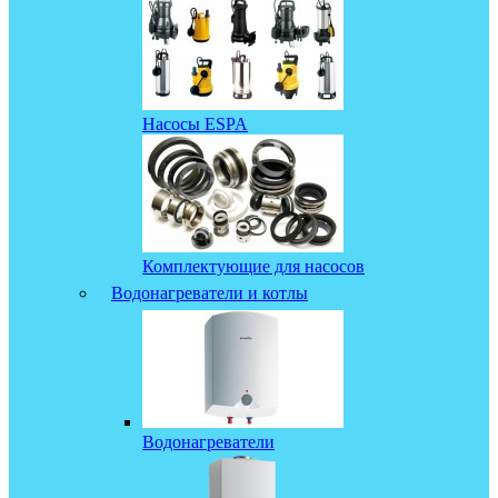
Насосы ESPA
Комплектующие для насосов
Водонагреватели и котлы
Водонагреватели