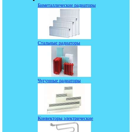
Биметаллические радиаторы
Стальные радиаторы
Чугунные радиаторы
Конвекторы электрические