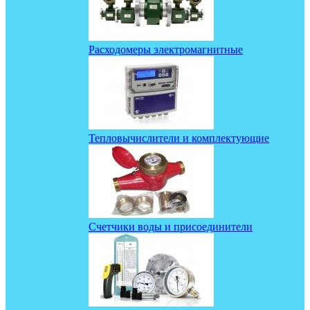
Расходомеры электромагнитные
Тепловычислители и комплектующие
Счетчики воды и присоединители