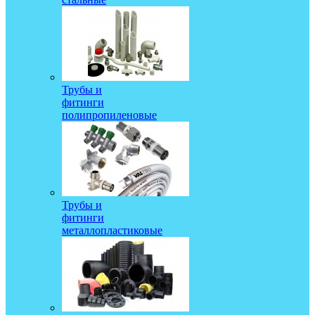
Трубы и
фитинги
полипропиленовые
Трубы и
фитинги
металлопластиковые