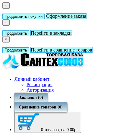
×
Оформление заказа
Продолжить покупки
×
Перейти в закладки
Продолжить
×
Перейти в сравнение товаров
Продолжить
Личный кабинет
Регистрация
Авторизация
Закладки (0)
Сравнение товаров (0)
0
товаров, на 0.00р.