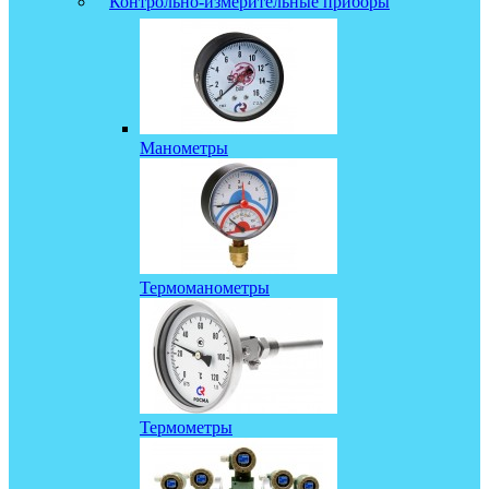
Контрольно-измерительные приборы
Манометры
Термоманометры
Термометры