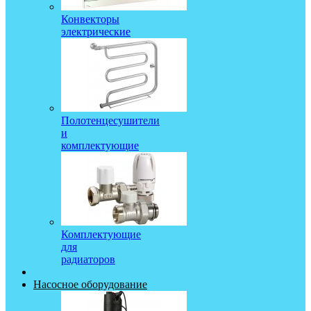
Конвекторы
электрические
Полотенцесушители
и
комплектующие
Комплектующие
для
радиаторов
Насосное оборудование