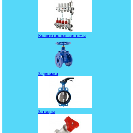
Коллекторные системы
Задвижки
Затворы