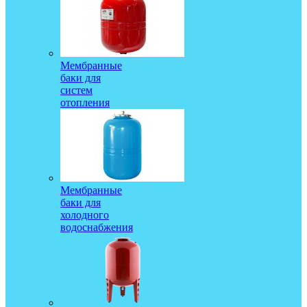
Мембранные
баки для
систем
отопления
Мембранные
баки для
холодного
водоснабжения