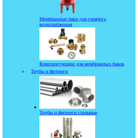
Мембранные баки для горячего
водоснабжения
Комплектующие для мембранных баков
Трубы и фитинги
Трубы и фитинги стальные