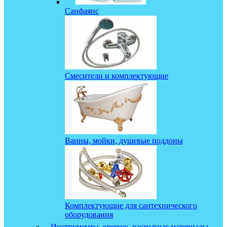
Санфаянс
Смесители и комплектующие
Ванны, мойки, душевые поддоны
Комплектующие для сантехнического
оборудования
Инструменты, крепеж, расходные материалы