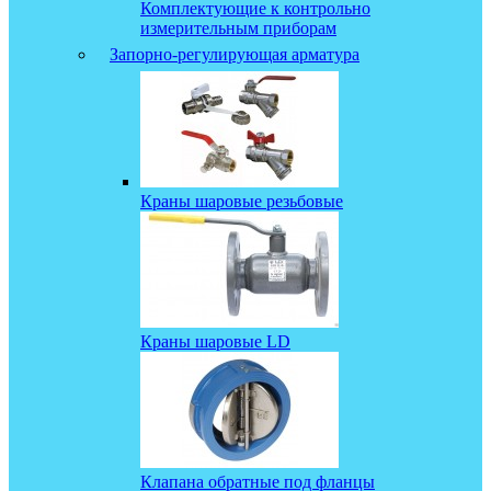
Комплектующие к контрольно
измерительным приборам
Запорно-регулирующая арматура
Краны шаровые резьбовые
Краны шаровые LD
Клапана обратные под фланцы