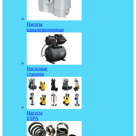
Насосы
канализационные
Насосные
станции
Насосы
ESPA