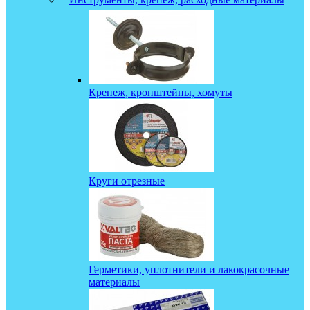
Крепеж, кронштейны, хомуты
Круги отрезные
Герметики, уплотнители и лакокрасочные
материалы