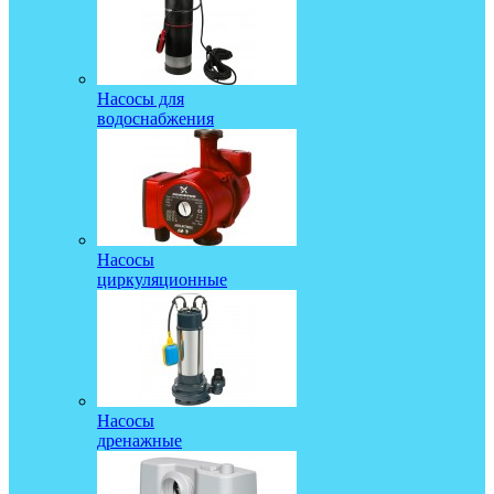
Насосы для
водоснабжения
Насосы
циркуляционные
Насосы
дренажные