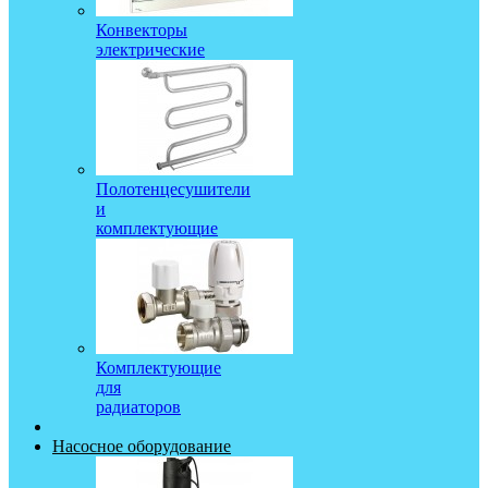
Конвекторы
электрические
Полотенцесушители
и
комплектующие
Комплектующие
для
радиаторов
Насосное оборудование