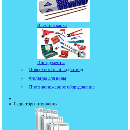
Электросварка
Инструменты
Поверхностный водоотвод
Фильтры для воды
Противопожарное оборудование
Радиаторы отопления