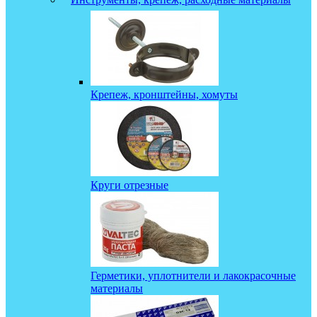
Крепеж, кронштейны, хомуты
Круги отрезные
Герметики, уплотнители и лакокрасочные
материалы