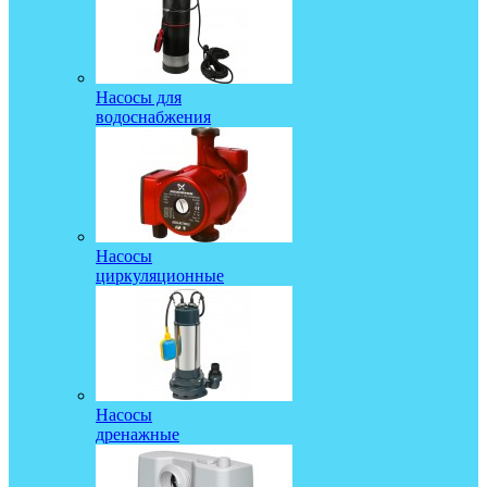
Насосы для
водоснабжения
Насосы
циркуляционные
Насосы
дренажные