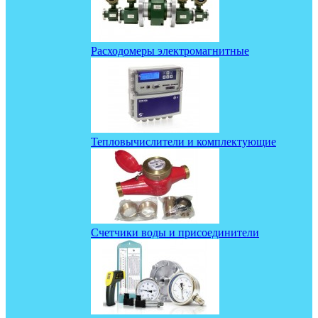
Расходомеры электромагнитные
Тепловычислители и комплектующие
Счетчики воды и присоединители