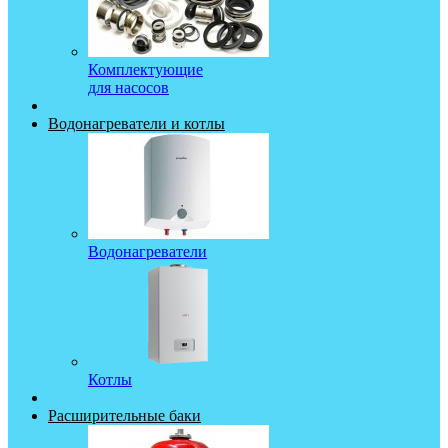
Комплектующие
для насосов
Водонагреватели и котлы
Водонагреватели
Котлы
Расширительные баки