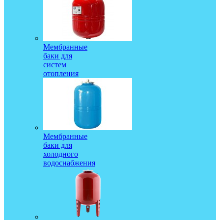
Мембранные
баки для
систем
отопления
Мембранные
баки для
холодного
водоснабжения