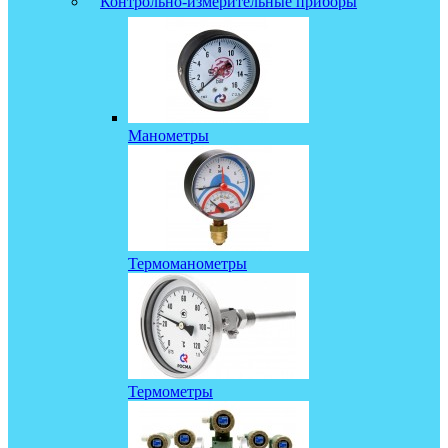
Контрольно-измерительные приборы
Манометры
Термоманометры
Термометры