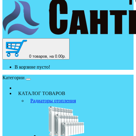
0
товаров, на 0.00р.
В корзине пусто!
Категории
КАТАЛОГ ТОВАРОВ
Радиаторы отопления