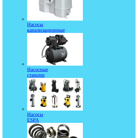
Насосы
канализационные
Насосные
станции
Насосы
ESPA