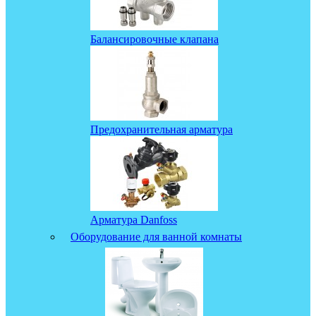
Балансировочные клапана
Предохранительная арматура
Арматура Danfoss
Оборудование для ванной комнаты