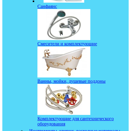
Санфаянс
Смесители и комплектующие
Ванны, мойки, душевые поддоны
Комплектующие для сантехнического
оборудования
Инструменты, крепеж, расходные материалы