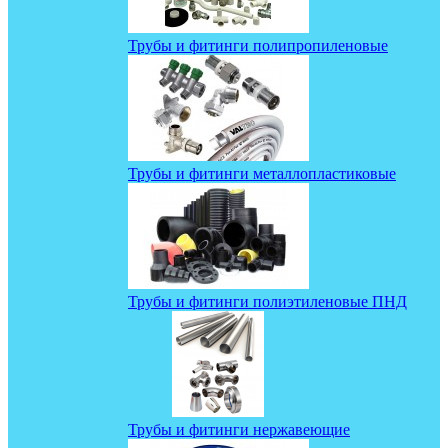
Трубы и фитинги полипропиленовые
Трубы и фитинги металлопластиковые
Трубы и фитинги полиэтиленовые ПНД
Трубы и фитинги нержавеющие