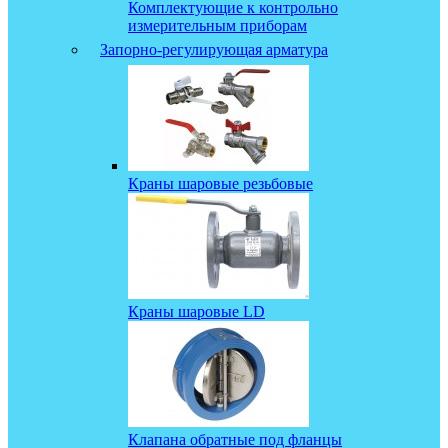
Комплектующие к контрольно
измерительным приборам
Запорно-регулирующая арматура
Краны шаровые резьбовые
Краны шаровые LD
Клапана обратные под фланцы