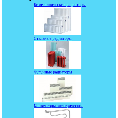
Биметаллические радиаторы
Стальные радиаторы
Чугунные радиаторы
Конвекторы электрические