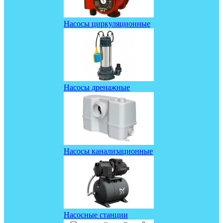
Насосы циркуляционные
Насосы дренажные
Насосы канализационные
Насосные станции