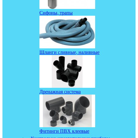
Сифоны, трапы
Шланги сливные, наливные
Дренажная система
Фитинги ПВХ клеевые