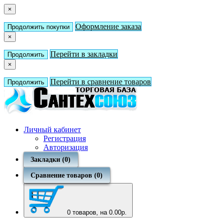
×
Оформление заказа
Продолжить покупки
×
Перейти в закладки
Продолжить
×
Перейти в сравнение товаров
Продолжить
Личный кабинет
Регистрация
Авторизация
Закладки (0)
Сравнение товаров (0)
0
товаров, на 0.00р.