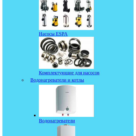
Насосы ESPA
Комплектующие для насосов
Водонагреватели и котлы
Водонагреватели