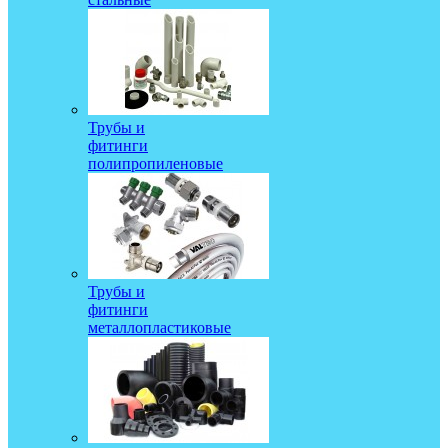
Трубы и
фитинги
полипропиленовые
Трубы и
фитинги
металлопластиковые