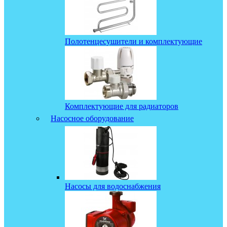
Полотенцесушители и комплектующие
Комплектующие для радиаторов
Насосное оборудование
Насосы для водоснабжения