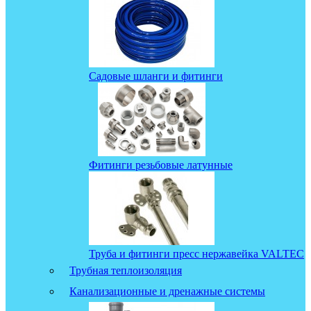
Садовые шланги и фитинги
Фитинги резьбовые латунные
Труба и фитинги пресс нержавейка VALTEC
Трубная теплоизоляция
Канализационные и дренажные системы