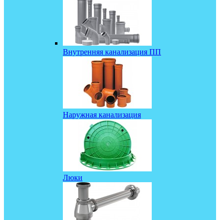
Внутренняя канализация ПП
Наружная канализация
Люки