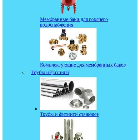
Мембранные баки для горячего
водоснабжения
Комплектующие для мембранных баков
Трубы и фитинги
Трубы и фитинги стальные