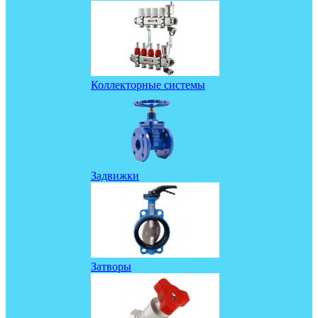
Коллекторные системы
Задвижки
Затворы