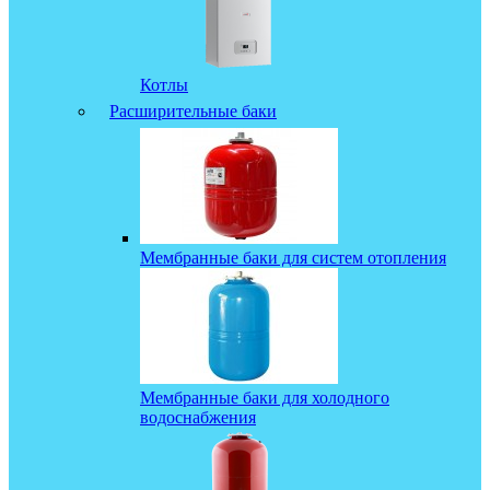
Котлы
Расширительные баки
Мембранные баки для систем отопления
Мембранные баки для холодного
водоснабжения