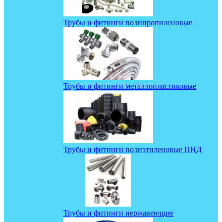
Трубы и фитинги полипропиленовые
Трубы и фитинги металлопластиковые
Трубы и фитинги полиэтиленовые ПНД
Трубы и фитинги нержавеющие