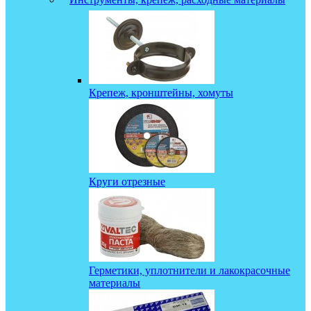
Крепеж, кронштейны, хомуты
Круги отрезные
Герметики, уплотнители и лакокрасочные
материалы