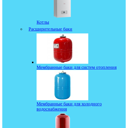
Котлы
Расширительные баки
Мембранные баки для систем отопления
Мембранные баки для холодного
водоснабжения