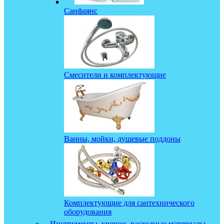
Санфаянс
Смесители и комплектующие
Ванны, мойки, душевые поддоны
Комплектующие для сантехнического
оборудования
Инструменты, крепеж, расходные материалы