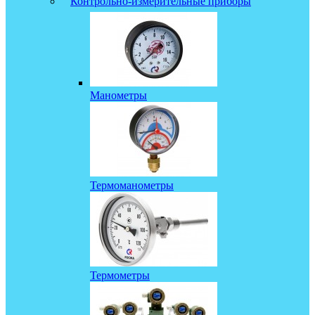
Контрольно-измерительные приборы
Манометры
Термоманометры
Термометры