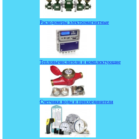
Расходомеры электромагнитные
Тепловычислители и комплектующие
Счетчики воды и присоединители