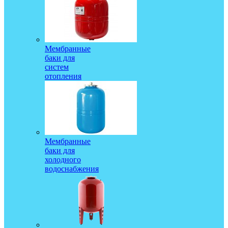
Мембранные
баки для
систем
отопления
Мембранные
баки для
холодного
водоснабжения