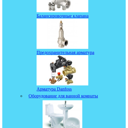
Балансировочные клапана
Предохранительная арматура
Арматура Danfoss
Оборудование для ванной комнаты