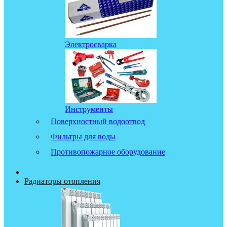
Электросварка
Инструменты
Поверхностный водоотвод
Фильтры для воды
Противопожарное оборудование
Радиаторы отопления