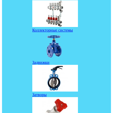
Коллекторные системы
Задвижки
Затворы