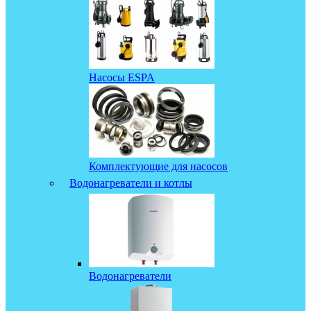
Насосы ESPA
Комплектующие для насосов
Водонагреватели и котлы
Водонагреватели