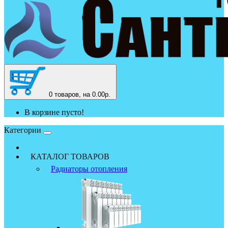
0
товаров, на 0.00р.
В корзине пусто!
Категории
КАТАЛОГ ТОВАРОВ
Радиаторы отопления