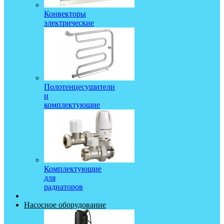
Конвекторы
электрические
Полотенцесушители
и
комплектующие
Комплектующие
для
радиаторов
Насосное оборудование