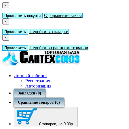
×
Оформление заказа
Продолжить покупки
×
Перейти в закладки
Продолжить
×
Перейти в сравнение товаров
Продолжить
Личный кабинет
Регистрация
Авторизация
Закладки (0)
Сравнение товаров (0)
0
товаров, на 0.00р.