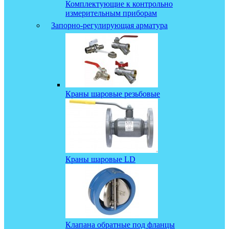
Комплектующие к контрольно
измерительным приборам
Запорно-регулирующая арматура
Краны шаровые резьбовые
Краны шаровые LD
Клапана обратные под фланцы