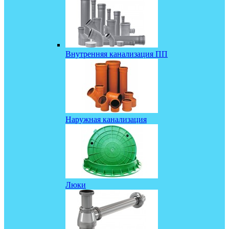
Внутренняя канализация ПП
Наружная канализация
Люки