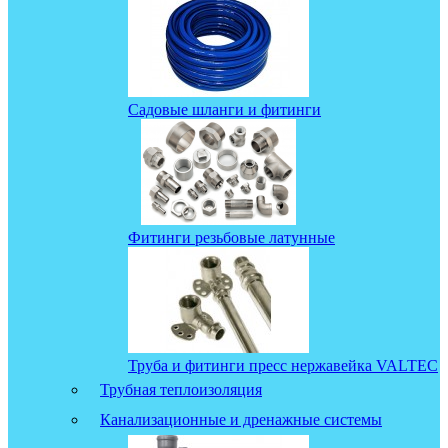
Садовые шланги и фитинги
Фитинги резьбовые латунные
Труба и фитинги пресс нержавейка VALTEC
Трубная теплоизоляция
Канализационные и дренажные системы