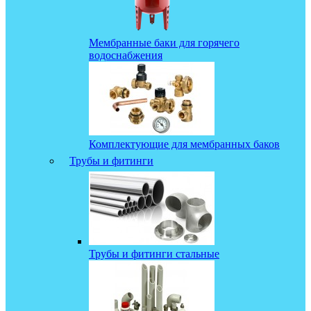
Мембранные баки для горячего
водоснабжения
Комплектующие для мембранных баков
Трубы и фитинги
Трубы и фитинги стальные