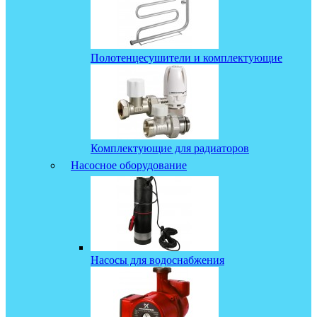
Полотенцесушители и комплектующие
Комплектующие для радиаторов
Насосное оборудование
Насосы для водоснабжения