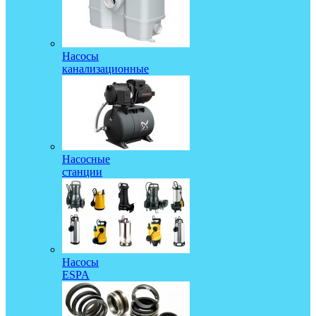
Насосы
канализационные
Насосные
станции
Насосы
ESPA