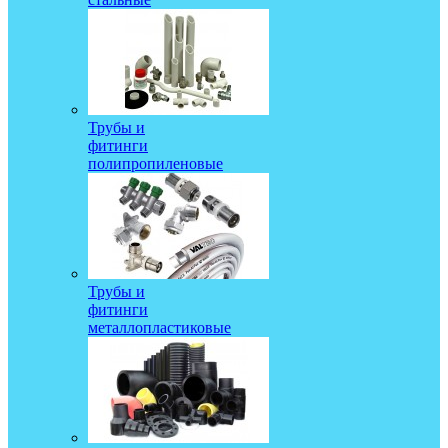
Трубы и
фитинги
полипропиленовые
Трубы и
фитинги
металлопластиковые