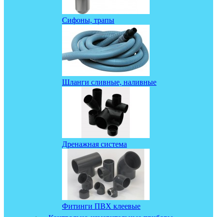
Сифоны, трапы
Шланги сливные, наливные
Дренажная система
Фитинги ПВХ клеевые