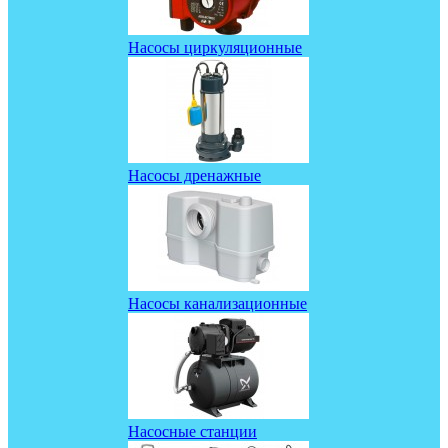
Насосы циркуляционные
Насосы дренажные
Насосы канализационные
Насосные станции