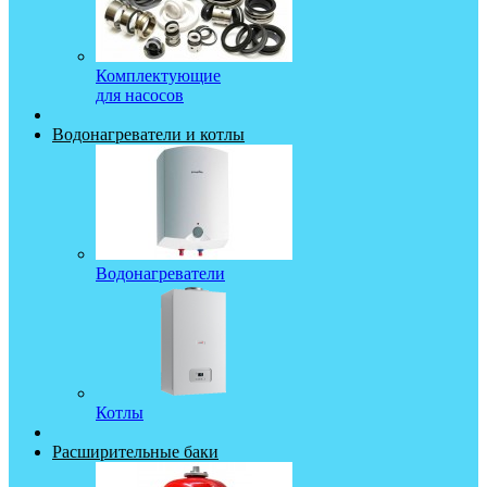
Комплектующие
для насосов
Водонагреватели и котлы
Водонагреватели
Котлы
Расширительные баки