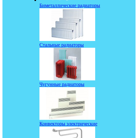
Биметаллические радиаторы
Стальные радиаторы
Чугунные радиаторы
Конвекторы электрические