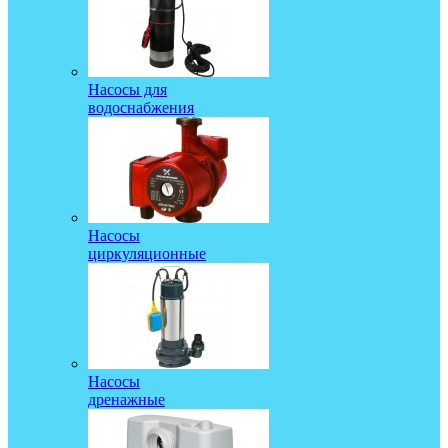
Насосы для
водоснабжения
Насосы
циркуляционные
Насосы
дренажные