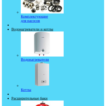
Комплектующие
для насосов
Водонагреватели и котлы
Водонагреватели
Котлы
Расширительные баки