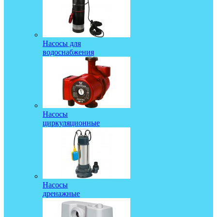
Насосы для
водоснабжения
Насосы
циркуляционные
Насосы
дренажные