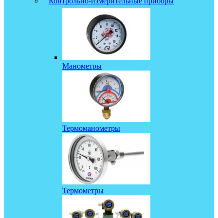
Контрольно-измерительные приборы
Манометры
Термоманометры
Термометры