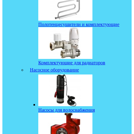
Полотенцесушители и комплектующие
Комплектующие для радиаторов
Насосное оборудование
Насосы для водоснабжения