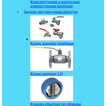
Комплектующие к контрольно
измерительным приборам
Запорно-регулирующая арматура
Краны шаровые резьбовые
Краны шаровые LD
Клапана обратные под фланцы