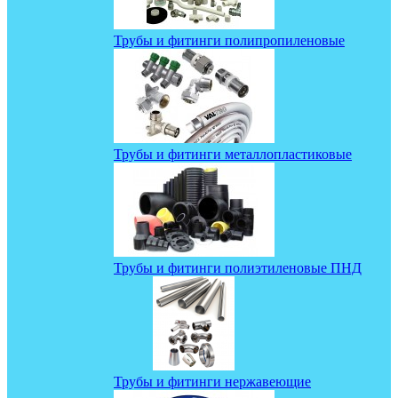
Трубы и фитинги полипропиленовые
Трубы и фитинги металлопластиковые
Трубы и фитинги полиэтиленовые ПНД
Трубы и фитинги нержавеющие