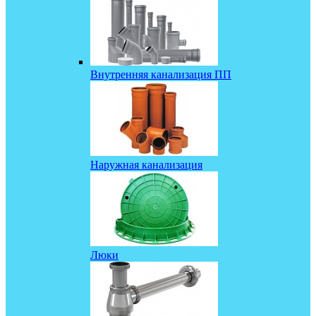
Внутренняя канализация ПП
Наружная канализация
Люки