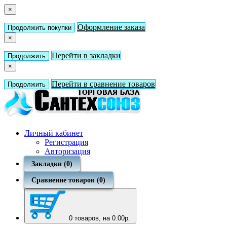
×
Оформление заказа
Продолжить покупки
×
Перейти в закладки
Продолжить
×
Перейти в сравнение товаров
Продолжить
Личный кабинет
Регистрация
Авторизация
Закладки (0)
Сравнение товаров (0)
0
товаров, на 0.00р.