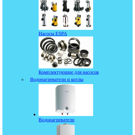
Насосы ESPA
Комплектующие для насосов
Водонагреватели и котлы
Водонагреватели