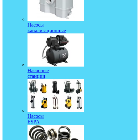
Насосы
канализационные
Насосные
станции
Насосы
ESPA