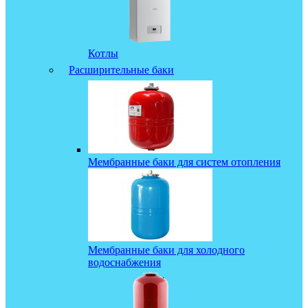
Котлы
Расширительные баки
Мембранные баки для систем отопления
Мембранные баки для холодного
водоснабжения