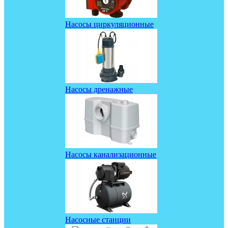
Насосы циркуляционные
Насосы дренажные
Насосы канализационные
Насосные станции