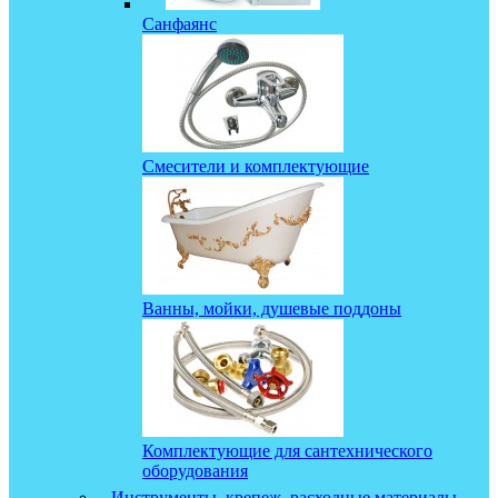
Санфаянс
Смесители и комплектующие
Ванны, мойки, душевые поддоны
Комплектующие для сантехнического
оборудования
Инструменты, крепеж, расходные материалы