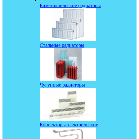
Биметаллические радиаторы
Стальные радиаторы
Чугунные радиаторы
Конвекторы электрические