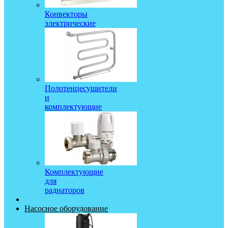
Конвекторы
электрические
Полотенцесушители
и
комплектующие
Комплектующие
для
радиаторов
Насосное оборудование