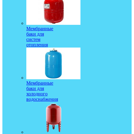
Мембранные
баки для
систем
отопления
Мембранные
баки для
холодного
водоснабжения