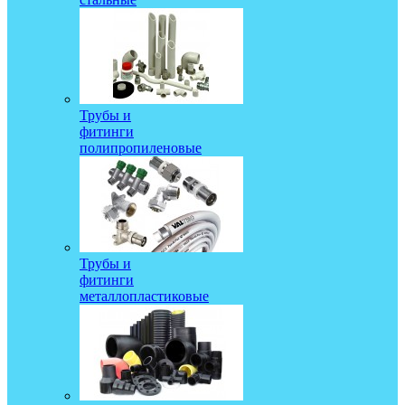
Трубы и
фитинги
полипропиленовые
Трубы и
фитинги
металлопластиковые