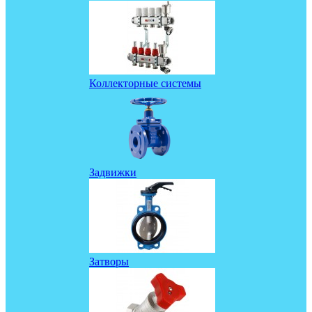
Коллекторные системы
Задвижки
Затворы