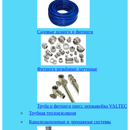
Садовые шланги и фитинги
Фитинги резьбовые латунные
Труба и фитинги пресс нержавейка VALTEC
Трубная теплоизоляция
Канализационные и дренажные системы