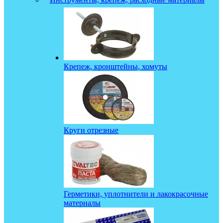
Крепеж, кронштейны, хомуты
Круги отрезные
Герметики, уплотнители и лакокрасочные
материалы