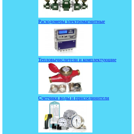
Расходомеры электромагнитные
Тепловычислители и комплектующие
Счетчики воды и присоединители