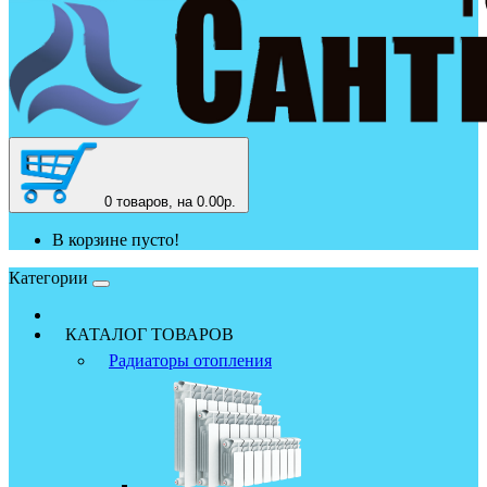
0
товаров, на 0.00р.
В корзине пусто!
Категории
КАТАЛОГ ТОВАРОВ
Радиаторы отопления