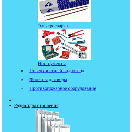
Электросварка
Инструменты
Поверхностный водоотвод
Фильтры для воды
Противопожарное оборудование
Радиаторы отопления