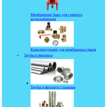
Мембранные баки для горячего
водоснабжения
Комплектующие для мембранных баков
Трубы и фитинги
Трубы и фитинги стальные