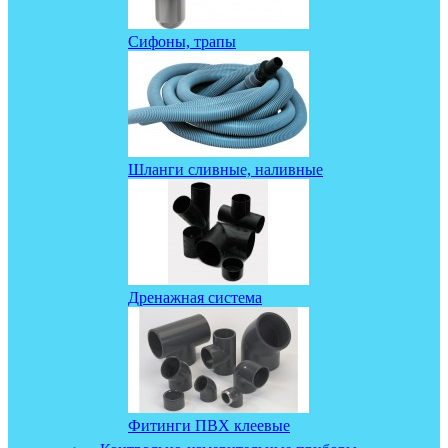
Сифоны, трапы
Шланги сливные, наливные
Дренажная система
Фитинги ПВХ клеевые