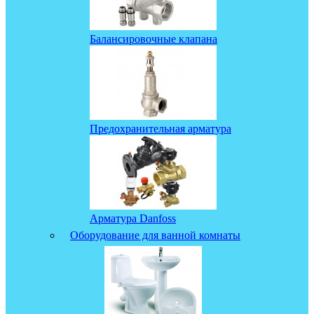
Балансировочные клапана
Предохранительная арматура
Арматура Danfoss
Оборудование для ванной комнаты