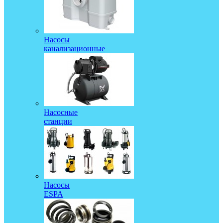
Насосы
канализационные
Насосные
станции
Насосы
ESPA