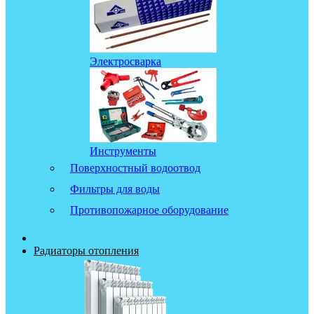
Электросварка
Инструменты
Поверхностный водоотвод
Фильтры для воды
Противопожарное оборудование
Радиаторы отопления