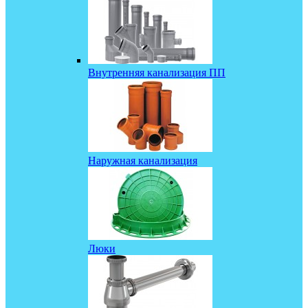
Внутренняя канализация ПП
Наружная канализация
Люки