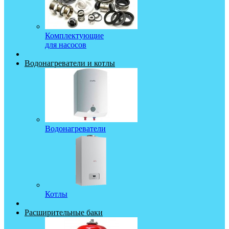
Комплектующие
для насосов
Водонагреватели и котлы
Водонагреватели
Котлы
Расширительные баки