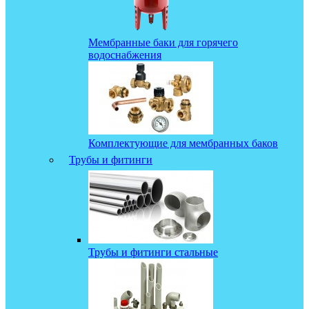
Мембранные баки для горячего
водоснабжения
Комплектующие для мембранных баков
Трубы и фитинги
Трубы и фитинги стальные