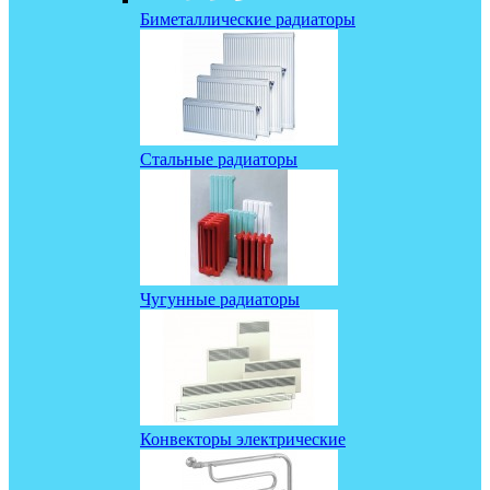
Биметаллические радиаторы
Стальные радиаторы
Чугунные радиаторы
Конвекторы электрические