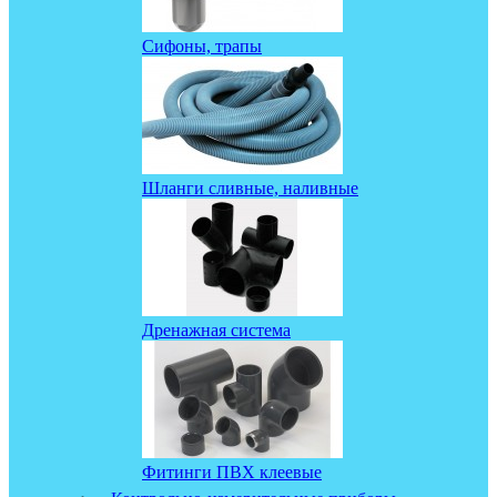
Сифоны, трапы
Шланги сливные, наливные
Дренажная система
Фитинги ПВХ клеевые