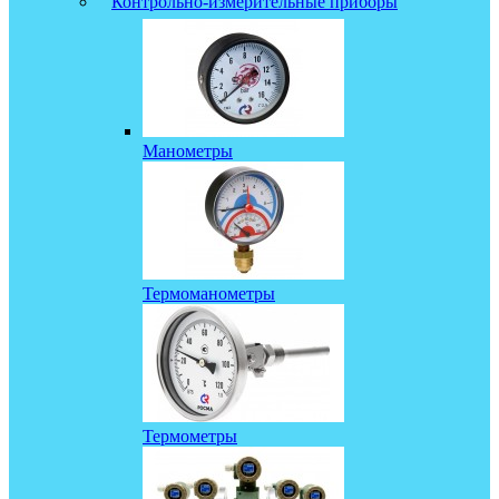
Контрольно-измерительные приборы
Манометры
Термоманометры
Термометры