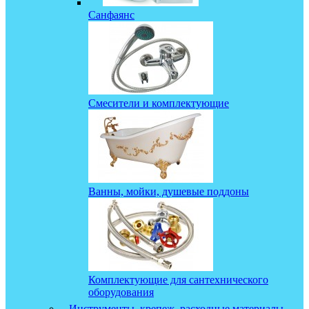
Санфаянс
Смесители и комплектующие
Ванны, мойки, душевые поддоны
Комплектующие для сантехнического
оборудования
Инструменты, крепеж, расходные материалы