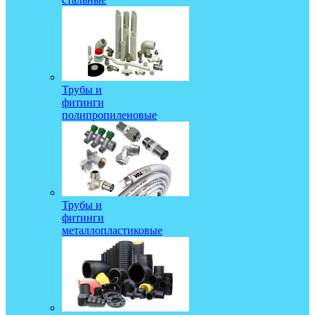
Трубы и
фитинги
полипропиленовые
Трубы и
фитинги
металлопластиковые