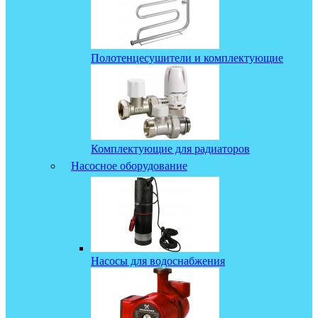
Полотенцесушители и комплектующие
Комплектующие для радиаторов
Насосное оборудование
Насосы для водоснабжения