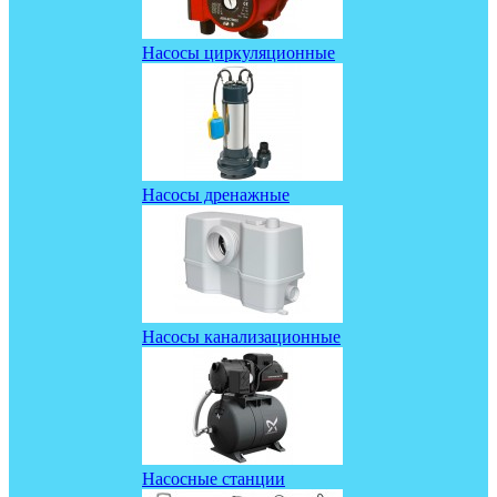
Насосы циркуляционные
Насосы дренажные
Насосы канализационные
Насосные станции