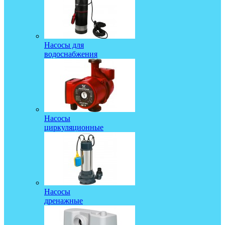
Насосы для
водоснабжения
Насосы
циркуляционные
Насосы
дренажные