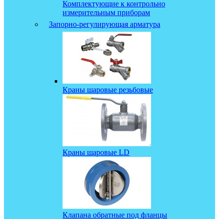
Комплектующие к контрольно
измерительным приборам
Запорно-регулирующая арматура
Краны шаровые резьбовые
Краны шаровые LD
Клапана обратные под фланцы