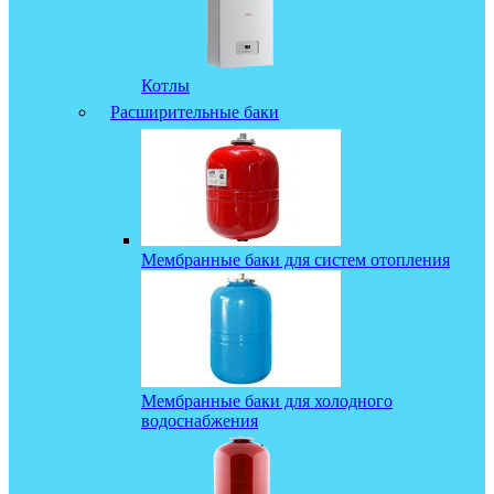
Котлы
Расширительные баки
Мембранные баки для систем отопления
Мембранные баки для холодного
водоснабжения