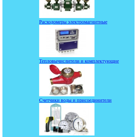
Расходомеры электромагнитные
Тепловычислители и комплектующие
Счетчики воды и присоединители