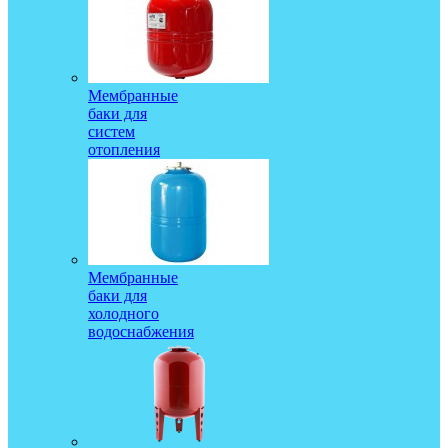
Мембранные
баки для
систем
отопления
Мембранные
баки для
холодного
водоснабжения