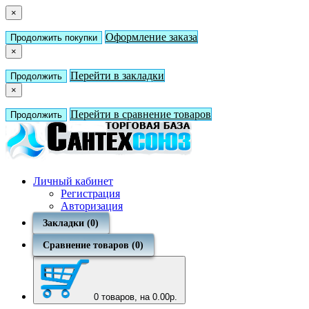
×
Оформление заказа
Продолжить покупки
×
Перейти в закладки
Продолжить
×
Перейти в сравнение товаров
Продолжить
Личный кабинет
Регистрация
Авторизация
Закладки (0)
Сравнение товаров (0)
0
товаров, на 0.00р.