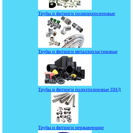
Трубы и фитинги полипропиленовые
Трубы и фитинги металлопластиковые
Трубы и фитинги полиэтиленовые ПНД
Трубы и фитинги нержавеющие