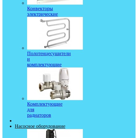
Конвекторы
электрические
Полотенцесушители
и
комплектующие
Комплектующие
для
радиаторов
Насосное оборудование