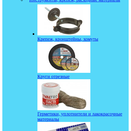
Крепеж, кронштейны, хомуты
Круги отрезные
Герметики, уплотнители и лакокрасочные
материалы