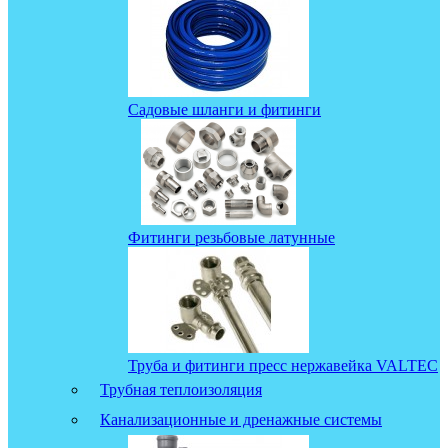
Садовые шланги и фитинги
Фитинги резьбовые латунные
Труба и фитинги пресс нержавейка VALTEC
Трубная теплоизоляция
Канализационные и дренажные системы