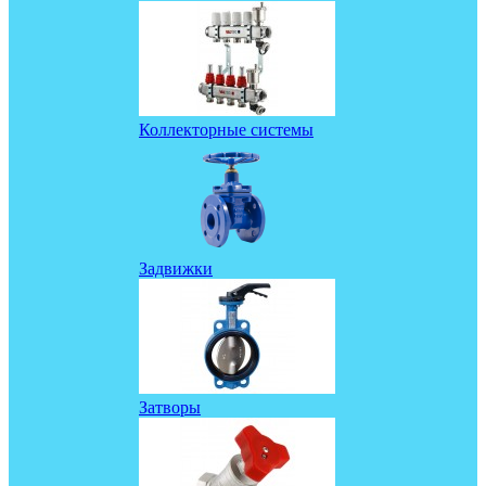
Коллекторные системы
Задвижки
Затворы