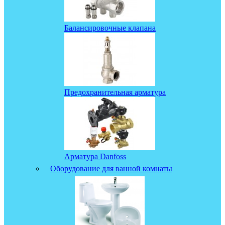
Балансировочные клапана
Предохранительная арматура
Арматура Danfoss
Оборудование для ванной комнаты