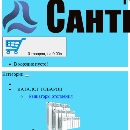
0
товаров, на 0.00р.
В корзине пусто!
Категории
КАТАЛОГ ТОВАРОВ
Радиаторы отопления