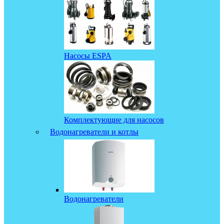
Насосы ESPA
Комплектующие для насосов
Водонагреватели и котлы
Водонагреватели