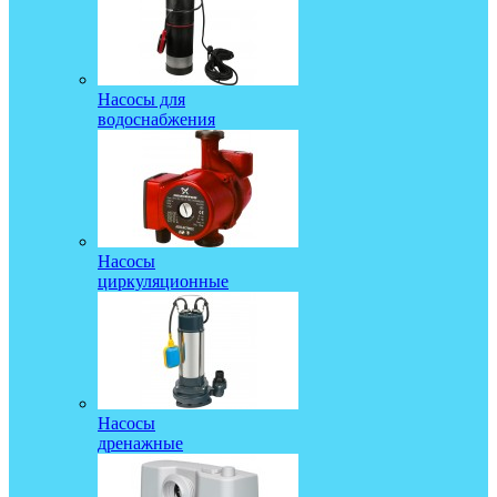
Насосы для
водоснабжения
Насосы
циркуляционные
Насосы
дренажные