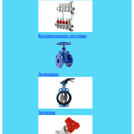
Коллекторные системы
Задвижки
Затворы