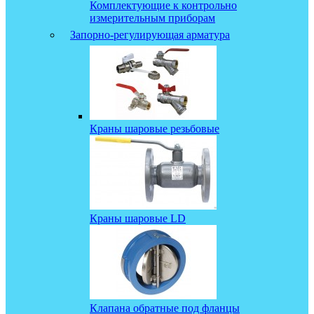
Комплектующие к контрольно
измерительным приборам
Запорно-регулирующая арматура
Краны шаровые резьбовые
Краны шаровые LD
Клапана обратные под фланцы