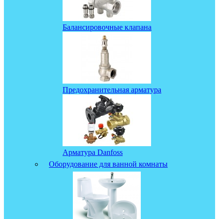
Балансировочные клапана
Предохранительная арматура
Арматура Danfoss
Оборудование для ванной комнаты