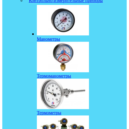
Контрольно-измерительные приборы
Манометры
Термоманометры
Термометры