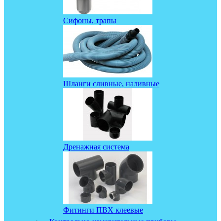
Сифоны, трапы
Шланги сливные, наливные
Дренажная система
Фитинги ПВХ клеевые