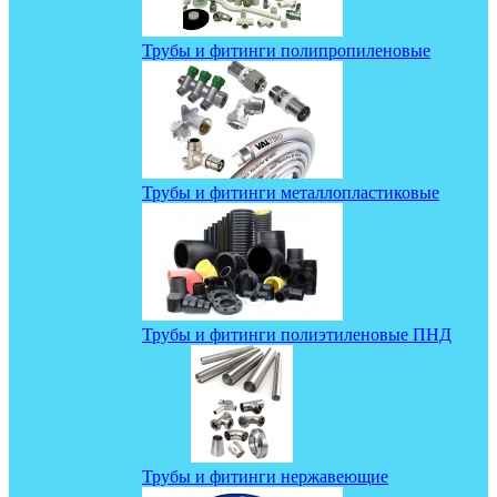
Трубы и фитинги полипропиленовые
Трубы и фитинги металлопластиковые
Трубы и фитинги полиэтиленовые ПНД
Трубы и фитинги нержавеющие