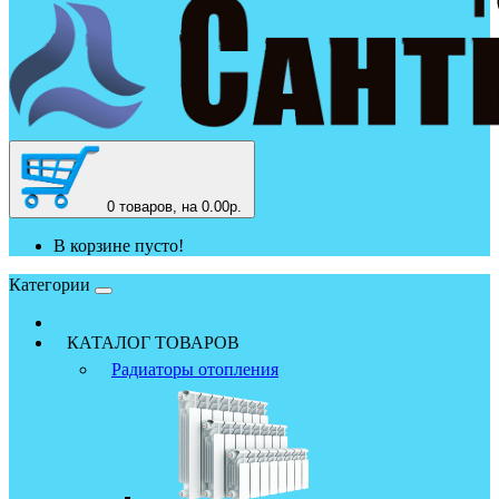
0
товаров, на 0.00р.
В корзине пусто!
Категории
КАТАЛОГ ТОВАРОВ
Радиаторы отопления