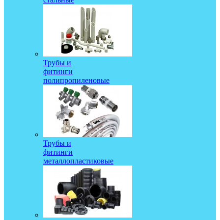
Трубы и
фитинги
полипропиленовые
Трубы и
фитинги
металлопластиковые