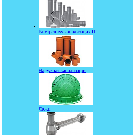
Внутренняя канализация ПП
Наружная канализация
Люки