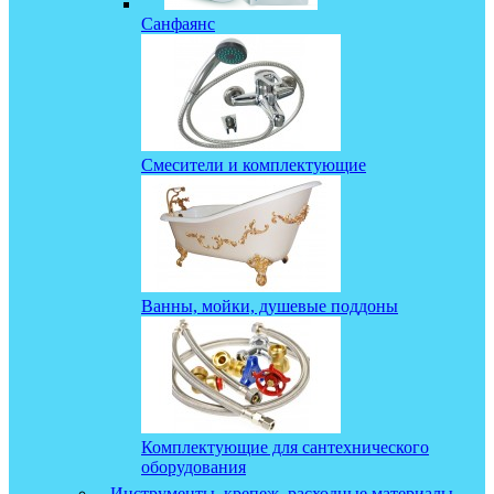
Санфаянс
Смесители и комплектующие
Ванны, мойки, душевые поддоны
Комплектующие для сантехнического
оборудования
Инструменты, крепеж, расходные материалы