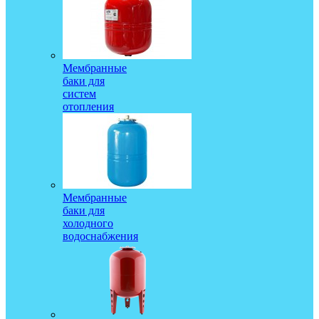
Мембранные
баки для
систем
отопления
Мембранные
баки для
холодного
водоснабжения