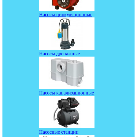
Насосы циркуляционные
Насосы дренажные
Насосы канализационные
Насосные станции