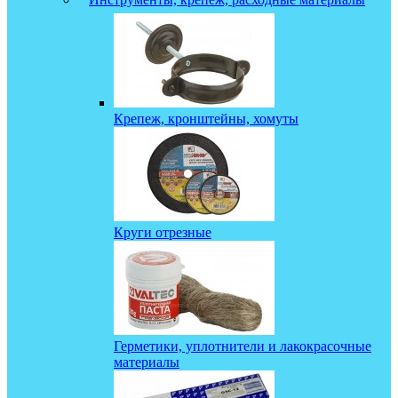
Крепеж, кронштейны, хомуты
Круги отрезные
Герметики, уплотнители и лакокрасочные
материалы