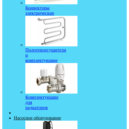
Конвекторы
электрические
Полотенцесушители
и
комплектующие
Комплектующие
для
радиаторов
Насосное оборудование