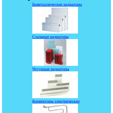
Биметаллические радиаторы
Стальные радиаторы
Чугунные радиаторы
Конвекторы электрические