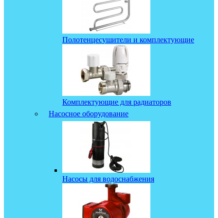
Полотенцесушители и комплектующие
Комплектующие для радиаторов
Насосное оборудование
Насосы для водоснабжения