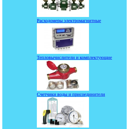
Расходомеры электромагнитные
Тепловычислители и комплектующие
Счетчики воды и присоединители