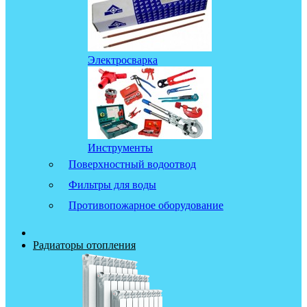
Электросварка
Инструменты
Поверхностный водоотвод
Фильтры для воды
Противопожарное оборудование
Радиаторы отопления