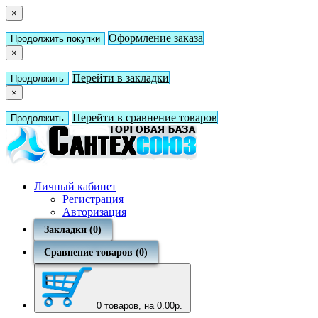
×
Оформление заказа
Продолжить покупки
×
Перейти в закладки
Продолжить
×
Перейти в сравнение товаров
Продолжить
Личный кабинет
Регистрация
Авторизация
Закладки (0)
Сравнение товаров (0)
0
товаров, на 0.00р.