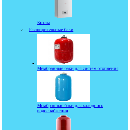
Котлы
Расширительные баки
Мембранные баки для систем отопления
Мембранные баки для холодного
водоснабжения