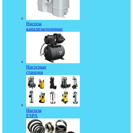
Насосы
канализационные
Насосные
станции
Насосы
ESPA