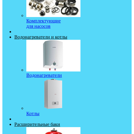
Комплектующие
для насосов
Водонагреватели и котлы
Водонагреватели
Котлы
Расширительные баки