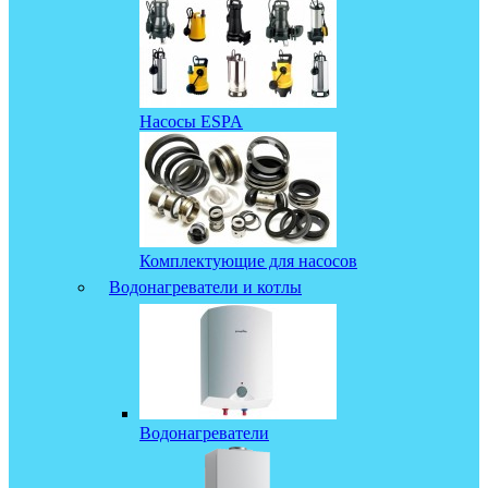
Насосы ESPA
Комплектующие для насосов
Водонагреватели и котлы
Водонагреватели