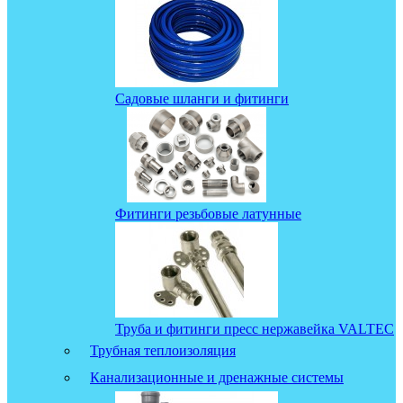
Садовые шланги и фитинги
Фитинги резьбовые латунные
Труба и фитинги пресс нержавейка VALTEC
Трубная теплоизоляция
Канализационные и дренажные системы