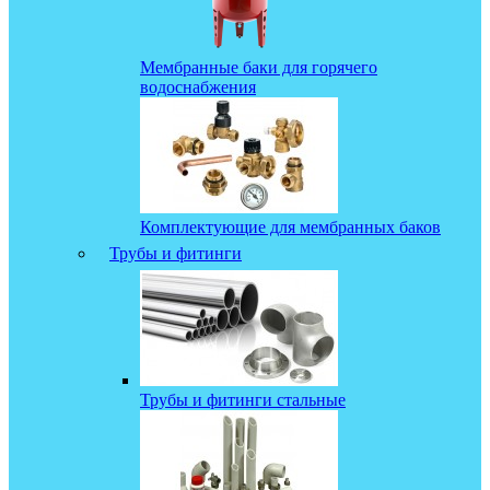
Мембранные баки для горячего
водоснабжения
Комплектующие для мембранных баков
Трубы и фитинги
Трубы и фитинги стальные