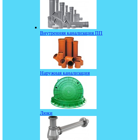
Внутренняя канализация ПП
Наружная канализация
Люки