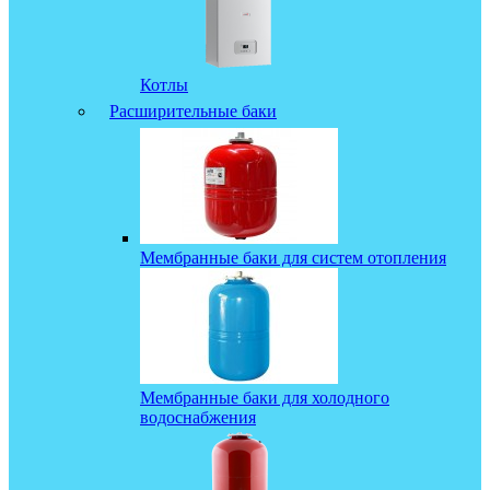
Котлы
Расширительные баки
Мембранные баки для систем отопления
Мембранные баки для холодного
водоснабжения