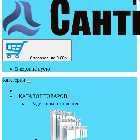
0
товаров, на 0.00р.
В корзине пусто!
Категории
КАТАЛОГ ТОВАРОВ
Радиаторы отопления