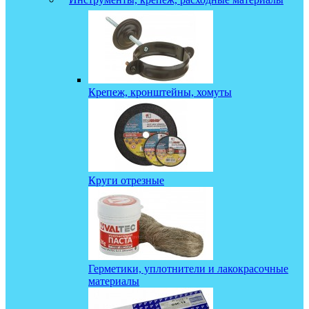
Крепеж, кронштейны, хомуты
Круги отрезные
Герметики, уплотнители и лакокрасочные
материалы