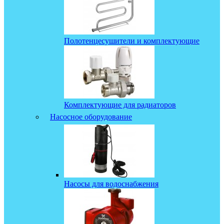
Полотенцесушители и комплектующие
Комплектующие для радиаторов
Насосное оборудование
Насосы для водоснабжения