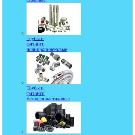
Трубы и
фитинги
полипропиленовые
Трубы и
фитинги
металлопластиковые