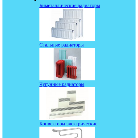
Биметаллические радиаторы
Стальные радиаторы
Чугунные радиаторы
Конвекторы электрические