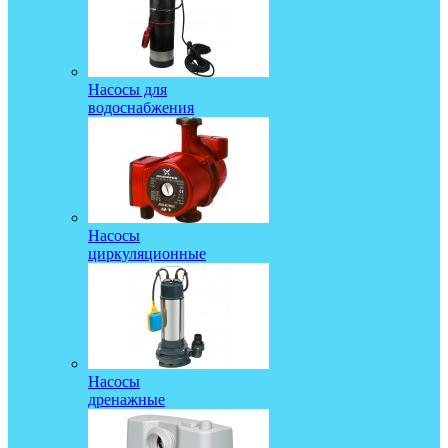
Насосы для
водоснабжения
Насосы
циркуляционные
Насосы
дренажные