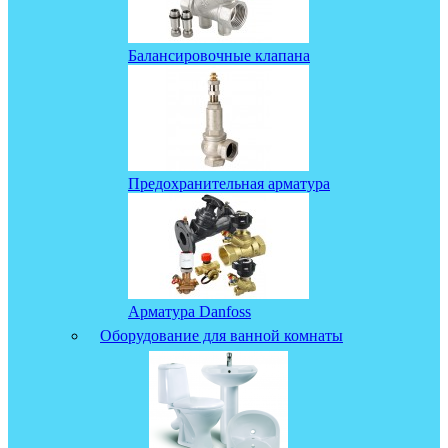
Балансировочные клапана
Предохранительная арматура
Арматура Danfoss
Оборудование для ванной комнаты