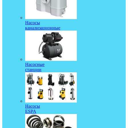
Насосы
канализационные
Насосные
станции
Насосы
ESPA