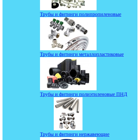
Трубы и фитинги полипропиленовые
Трубы и фитинги металлопластиковые
Трубы и фитинги полиэтиленовые ПНД
Трубы и фитинги нержавеющие