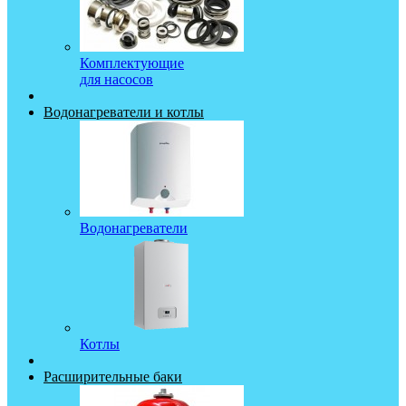
Комплектующие
для насосов
Водонагреватели и котлы
Водонагреватели
Котлы
Расширительные баки