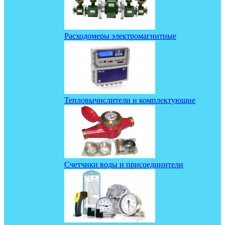
Расходомеры электромагнитные
Тепловычислители и комплектующие
Счетчики воды и присоединители