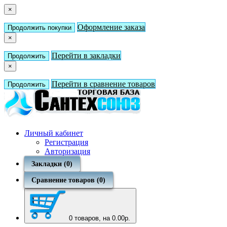
×
Оформление заказа
Продолжить покупки
×
Перейти в закладки
Продолжить
×
Перейти в сравнение товаров
Продолжить
Личный кабинет
Регистрация
Авторизация
Закладки (0)
Сравнение товаров (0)
0
товаров, на 0.00р.