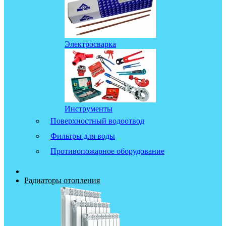
Электросварка
Инструменты
Поверхностный водоотвод
Фильтры для воды
Противопожарное оборудование
Радиаторы отопления