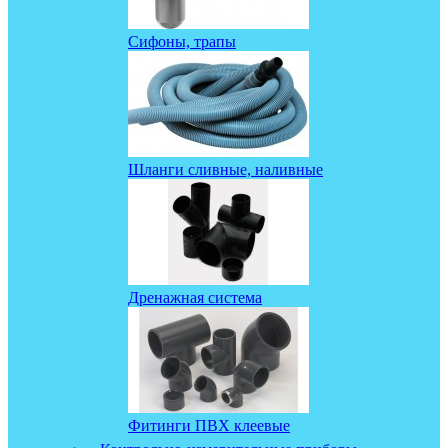
Сифоны, трапы
Шланги сливные, наливные
Дренажная система
Фитинги ПВХ клеевые