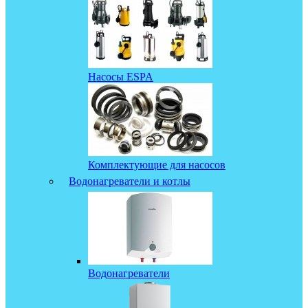
Насосы ESPA
Комплектующие для насосов
Водонагреватели и котлы
Водонагреватели