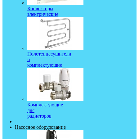
Конвекторы
электрические
Полотенцесушители
и
комплектующие
Комплектующие
для
радиаторов
Насосное оборудование