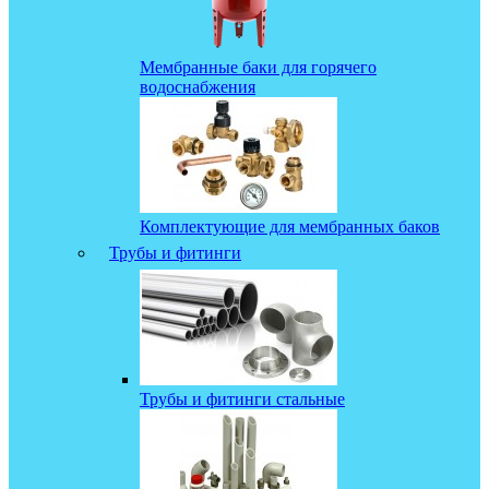
Мембранные баки для горячего
водоснабжения
Комплектующие для мембранных баков
Трубы и фитинги
Трубы и фитинги стальные