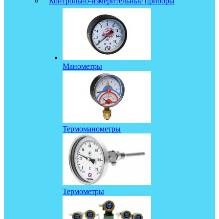
Контрольно-измерительные приборы
Манометры
Термоманометры
Термометры