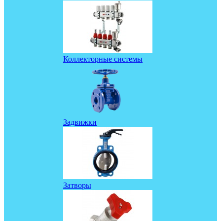
Коллекторные системы
Задвижки
Затворы