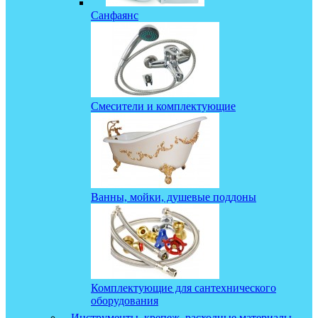
Санфаянс
Смесители и комплектующие
Ванны, мойки, душевые поддоны
Комплектующие для сантехнического
оборудования
Инструменты, крепеж, расходные материалы