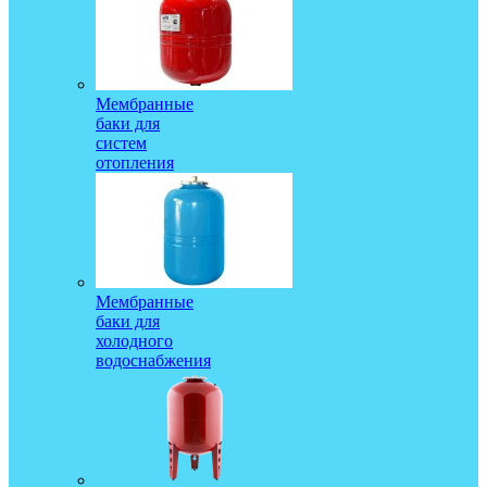
Мембранные
баки для
систем
отопления
Мембранные
баки для
холодного
водоснабжения