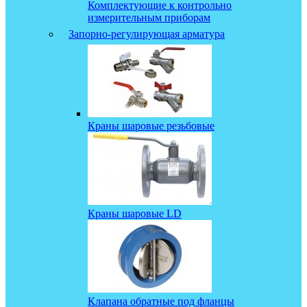
Комплектующие к контрольно
измерительным приборам
Запорно-регулирующая арматура
Краны шаровые резьбовые
Краны шаровые LD
Клапана обратные под фланцы