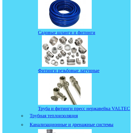
Садовые шланги и фитинги
Фитинги резьбовые латунные
Труба и фитинги пресс нержавейка VALTEC
Трубная теплоизоляция
Канализационные и дренажные системы