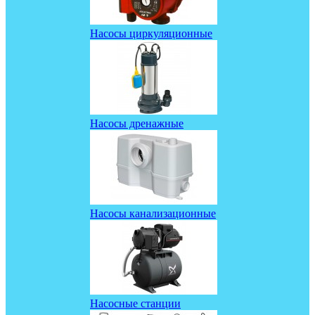
Насосы циркуляционные
Насосы дренажные
Насосы канализационные
Насосные станции