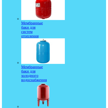
Мембранные
баки для
систем
отопления
Мембранные
баки для
холодного
водоснабжения