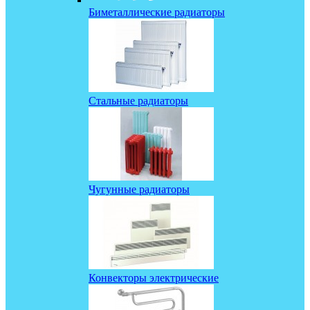
Биметаллические радиаторы
Стальные радиаторы
Чугунные радиаторы
Конвекторы электрические