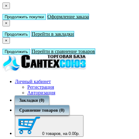
×
Оформление заказа
Продолжить покупки
×
Перейти в закладки
Продолжить
×
Перейти в сравнение товаров
Продолжить
Личный кабинет
Регистрация
Авторизация
Закладки (0)
Сравнение товаров (0)
0
товаров, на 0.00р.