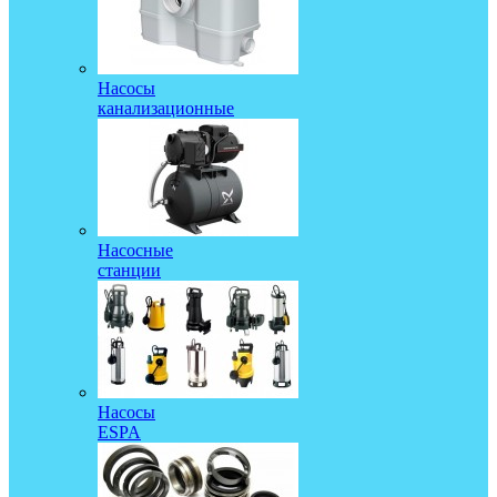
Насосы
канализационные
Насосные
станции
Насосы
ESPA