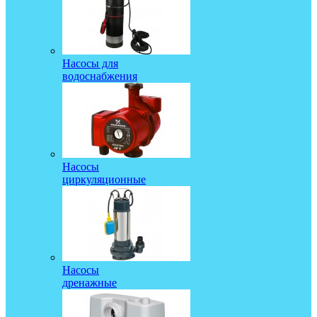
Насосы для
водоснабжения
Насосы
циркуляционные
Насосы
дренажные