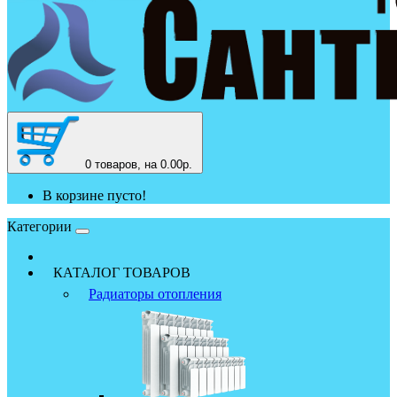
0
товаров, на 0.00р.
В корзине пусто!
Категории
КАТАЛОГ ТОВАРОВ
Радиаторы отопления