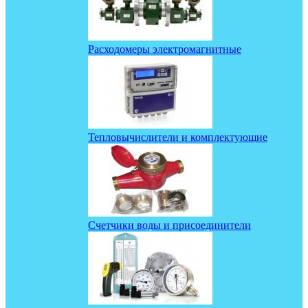
Расходомеры электромагнитные
Тепловычислители и комплектующие
Счетчики воды и присоединители