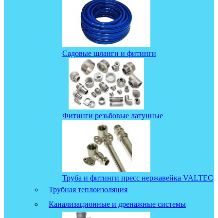
Садовые шланги и фитинги
Фитинги резьбовые латунные
Труба и фитинги пресс нержавейка VALTEC
Трубная теплоизоляция
Канализационные и дренажные системы