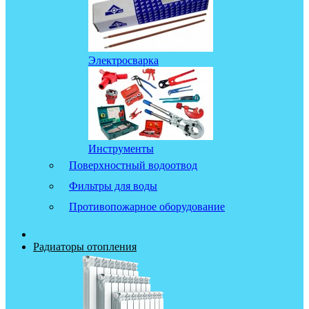
Электросварка
Инструменты
Поверхностный водоотвод
Фильтры для воды
Противопожарное оборудование
Радиаторы отопления