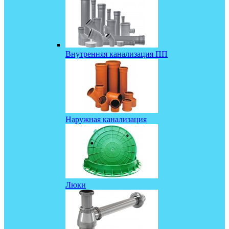
Внутренняя канализация ПП
Наружная канализация
Люки