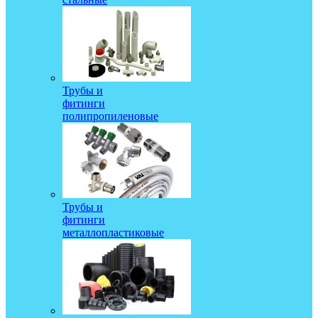
Трубы и
фитинги
полипропиленовые
Трубы и
фитинги
металлопластиковые