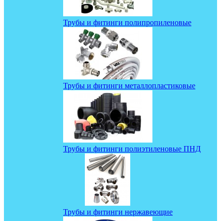
Трубы и фитинги полипропиленовые
Трубы и фитинги металлопластиковые
Трубы и фитинги полиэтиленовые ПНД
Трубы и фитинги нержавеющие