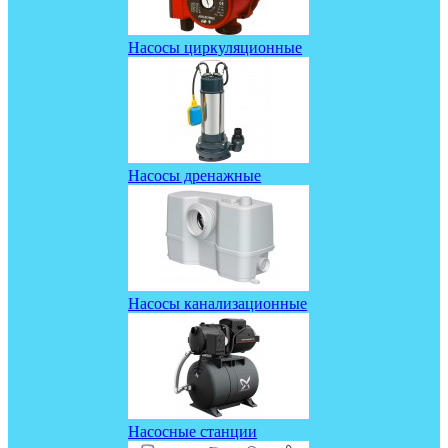
Насосы циркуляционные
Насосы дренажные
Насосы канализационные
Насосные станции