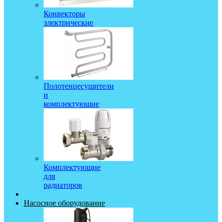
Конвекторы
электрические
Полотенцесушители
и
комплектующие
Комплектующие
для
радиаторов
Насосное оборудование