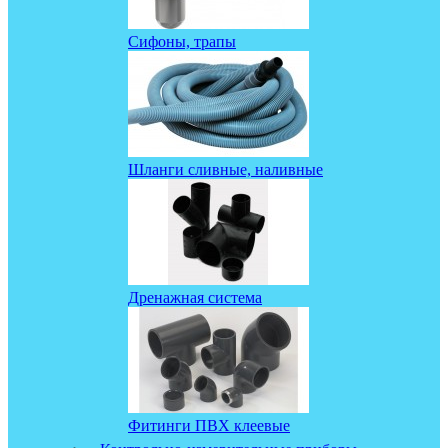
Сифоны, трапы
Шланги сливные, наливные
Дренажная система
Фитинги ПВХ клеевые