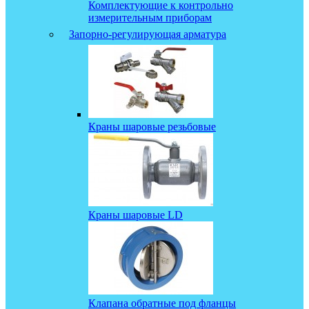
Комплектующие к контрольно
измерительным приборам
Запорно-регулирующая арматура
Краны шаровые резьбовые
Краны шаровые LD
Клапана обратные под фланцы