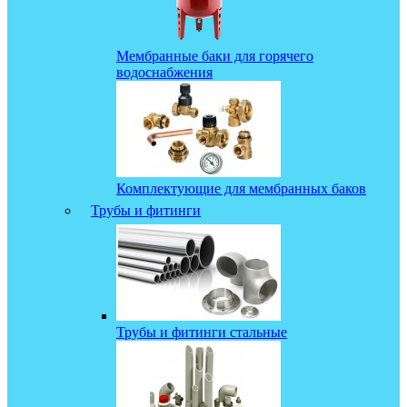
Мембранные баки для горячего
водоснабжения
Комплектующие для мембранных баков
Трубы и фитинги
Трубы и фитинги стальные