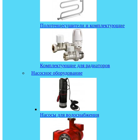
Полотенцесушители и комплектующие
Комплектующие для радиаторов
Насосное оборудование
Насосы для водоснабжения