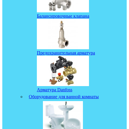
Балансировочные клапана
Предохранительная арматура
Арматура Danfoss
Оборудование для ванной комнаты