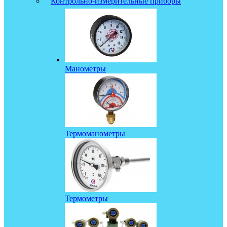
Контрольно-измерительные приборы
Манометры
Термоманометры
Термометры