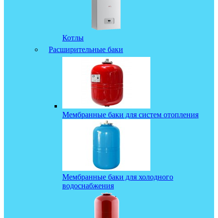
Котлы
Расширительные баки
Мембранные баки для систем отопления
Мембранные баки для холодного
водоснабжения