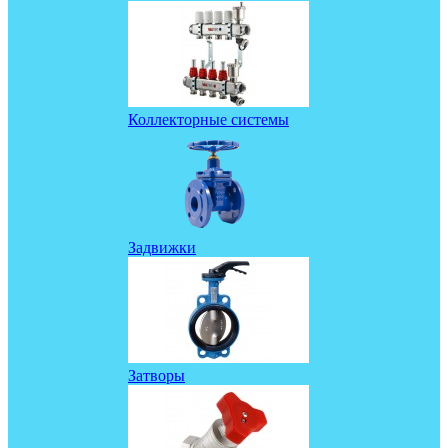
Коллекторные системы
Задвижки
Затворы