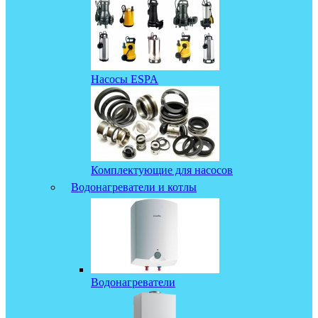
Насосы ESPA
Комплектующие для насосов
Водонагреватели и котлы
Водонагреватели