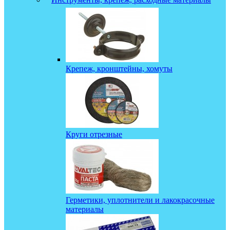
Крепеж, кронштейны, хомуты
Круги отрезные
Герметики, уплотнители и лакокрасочные
материалы