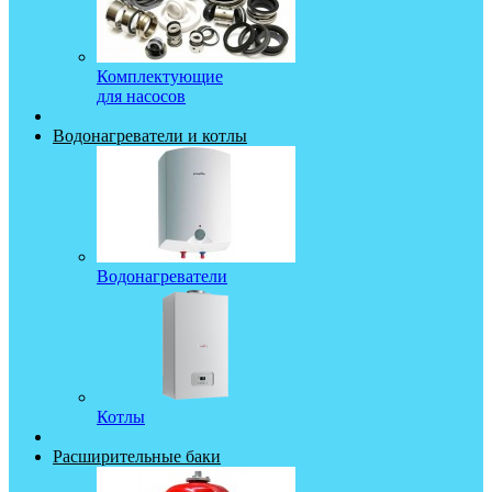
Комплектующие
для насосов
Водонагреватели и котлы
Водонагреватели
Котлы
Расширительные баки