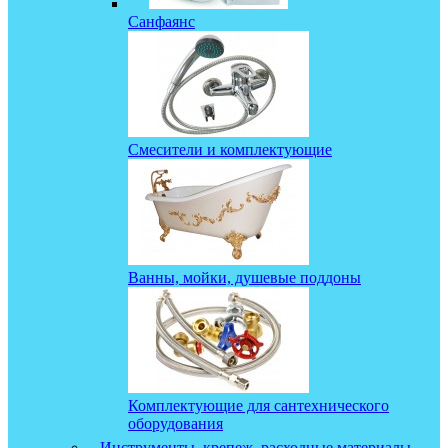
Санфаянс
Смесители и комплектующие
Ванны, мойки, душевые поддоны
Комплектующие для сантехнического
оборудования
Инструменты, крепеж, расходные материалы