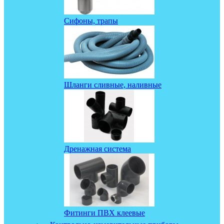
Сифоны, трапы
Шланги сливные, наливные
Дренажная система
Фитинги ПВХ клеевые