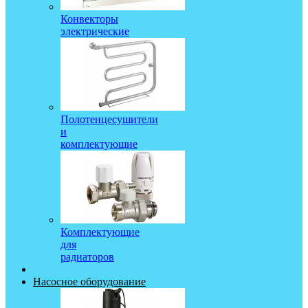
Конвекторы
электрические
Полотенцесушители
и
комплектующие
Комплектующие
для
радиаторов
Насосное оборудование