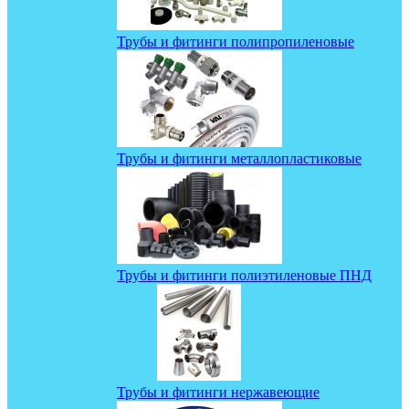
Трубы и фитинги полипропиленовые
Трубы и фитинги металлопластиковые
Трубы и фитинги полиэтиленовые ПНД
Трубы и фитинги нержавеющие