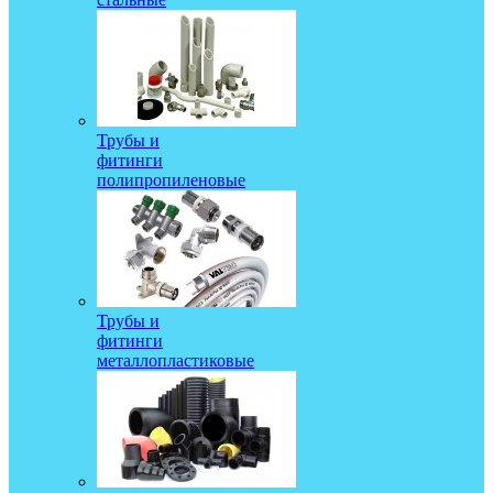
Трубы и
фитинги
полипропиленовые
Трубы и
фитинги
металлопластиковые