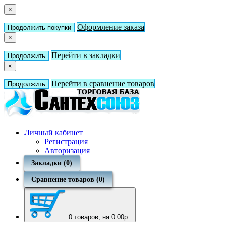
×
Оформление заказа
Продолжить покупки
×
Перейти в закладки
Продолжить
×
Перейти в сравнение товаров
Продолжить
Личный кабинет
Регистрация
Авторизация
Закладки (0)
Сравнение товаров (0)
0
товаров, на 0.00р.