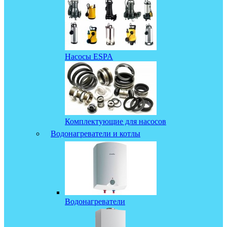
Насосы ESPA
Комплектующие для насосов
Водонагреватели и котлы
Водонагреватели