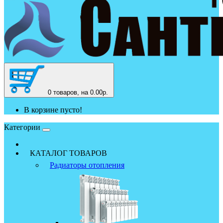
0
товаров, на 0.00р.
В корзине пусто!
Категории
КАТАЛОГ ТОВАРОВ
Радиаторы отопления