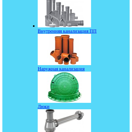
Внутренняя канализация ПП
Наружная канализация
Люки