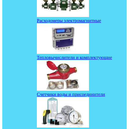
Расходомеры электромагнитные
Тепловычислители и комплектующие
Счетчики воды и присоединители