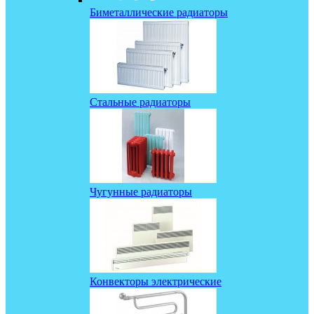
Биметаллические радиаторы
Стальные радиаторы
Чугунные радиаторы
Конвекторы электрические