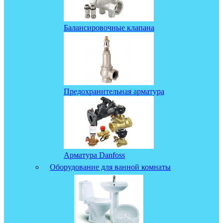
Балансировочные клапана
Предохранительная арматура
Арматура Danfoss
Оборудование для ванной комнаты