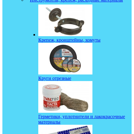
Крепеж, кронштейны, хомуты
Круги отрезные
Герметики, уплотнители и лакокрасочные
материалы