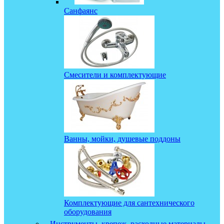
Санфаянс
Смесители и комплектующие
Ванны, мойки, душевые поддоны
Комплектующие для сантехнического
оборудования
Инструменты, крепеж, расходные материалы