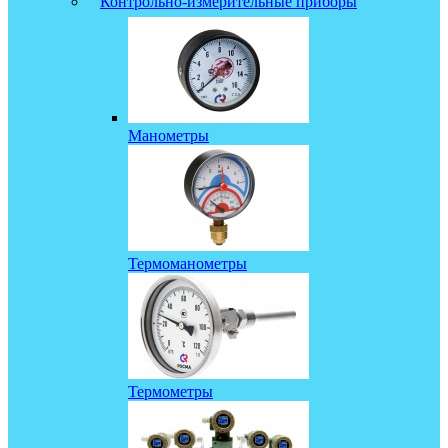
Контрольно-измерительные приборы
Манометры
Термоманометры
Термометры