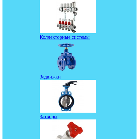
Коллекторные системы
Задвижки
Затворы