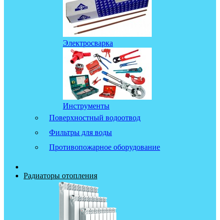
Электросварка
Инструменты
Поверхностный водоотвод
Фильтры для воды
Противопожарное оборудование
Радиаторы отопления