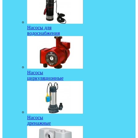
Насосы для
водоснабжения
Насосы
циркуляционные
Насосы
дренажные