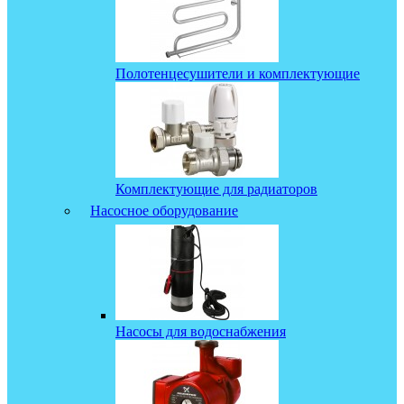
Полотенцесушители и комплектующие
Комплектующие для радиаторов
Насосное оборудование
Насосы для водоснабжения