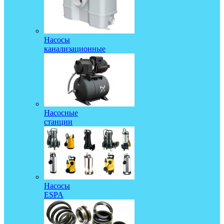
Насосы
канализационные
Насосные
станции
Насосы
ESPA