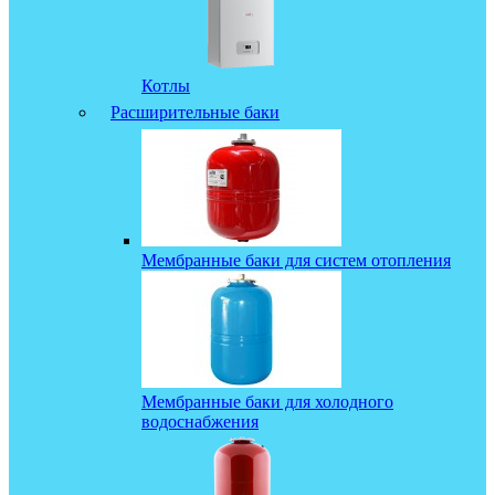
Котлы
Расширительные баки
Мембранные баки для систем отопления
Мембранные баки для холодного
водоснабжения