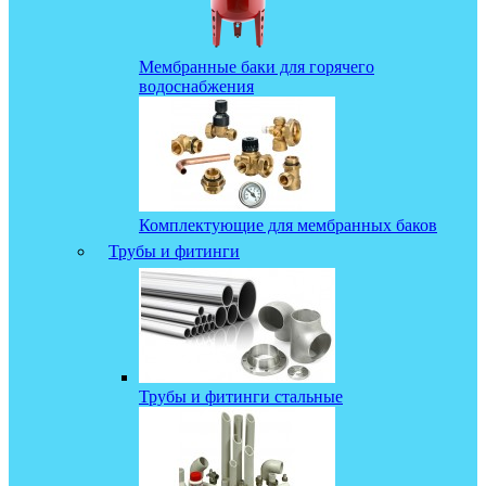
Мембранные баки для горячего
водоснабжения
Комплектующие для мембранных баков
Трубы и фитинги
Трубы и фитинги стальные