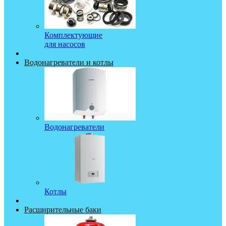
Комплектующие
для насосов
Водонагреватели и котлы
Водонагреватели
Котлы
Расширительные баки