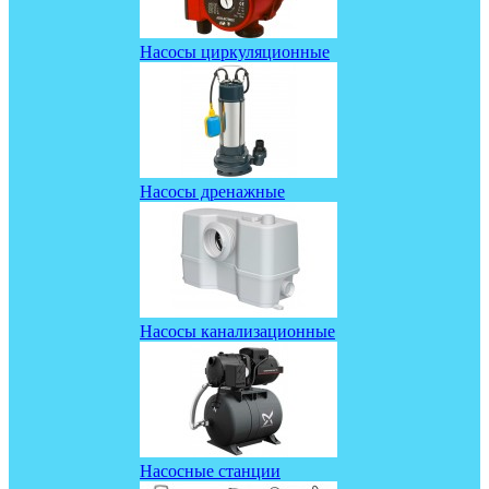
Насосы циркуляционные
Насосы дренажные
Насосы канализационные
Насосные станции