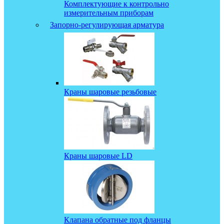
Комплектующие к контрольно
измерительным приборам
Запорно-регулирующая арматура
Краны шаровые резьбовые
Краны шаровые LD
Клапана обратные под фланцы