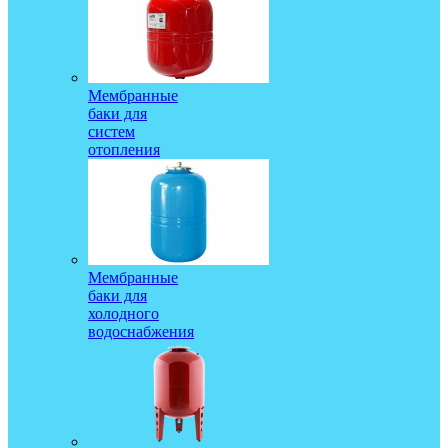
Мембранные
баки для
систем
отопления
Мембранные
баки для
холодного
водоснабжения