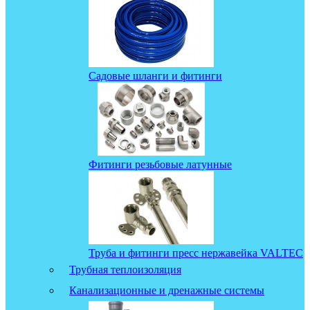
Садовые шланги и фитинги
Фитинги резьбовые латунные
Труба и фитинги пресс нержавейка VALTEC
Трубная теплоизоляция
Канализационные и дренажные системы