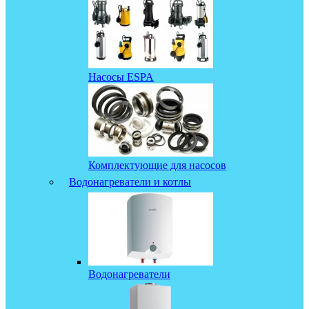
Насосы ESPA
Комплектующие для насосов
Водонагреватели и котлы
Водонагреватели