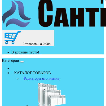
0
товаров, на 0.00р.
В корзине пусто!
Категории
КАТАЛОГ ТОВАРОВ
Радиаторы отопления