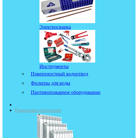
Электросварка
Инструменты
Поверхностный водоотвод
Фильтры для воды
Противопожарное оборудование
Радиаторы отопления