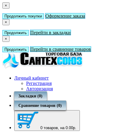
×
Оформление заказа
Продолжить покупки
×
Перейти в закладки
Продолжить
×
Перейти в сравнение товаров
Продолжить
Личный кабинет
Регистрация
Авторизация
Закладки (0)
Сравнение товаров (0)
0
товаров, на 0.00р.