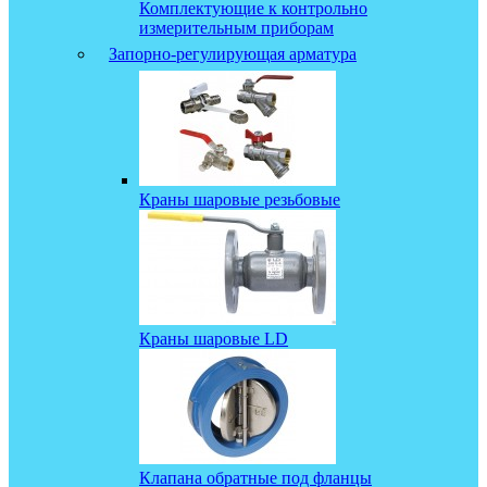
Комплектующие к контрольно
измерительным приборам
Запорно-регулирующая арматура
Краны шаровые резьбовые
Краны шаровые LD
Клапана обратные под фланцы