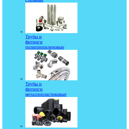
Трубы и
фитинги
полипропиленовые
Трубы и
фитинги
металлопластиковые