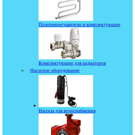
Полотенцесушители и комплектующие
Комплектующие для радиаторов
Насосное оборудование
Насосы для водоснабжения