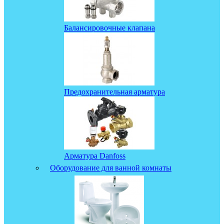
Балансировочные клапана
Предохранительная арматура
Арматура Danfoss
Оборудование для ванной комнаты