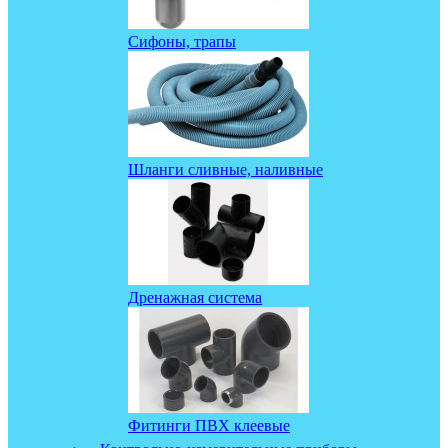
Сифоны, трапы
Шланги сливные, наливные
Дренажная система
Фитинги ПВХ клеевые