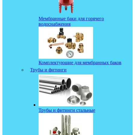
Мембранные баки для горячего
водоснабжения
Комплектующие для мембранных баков
Трубы и фитинги
Трубы и фитинги стальные