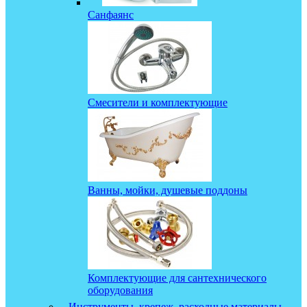
Санфаянс
Смесители и комплектующие
Ванны, мойки, душевые поддоны
Комплектующие для сантехнического
оборудования
Инструменты, крепеж, расходные материалы