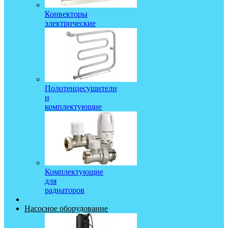
Конвекторы
электрические
Полотенцесушители
и
комплектующие
Комплектующие
для
радиаторов
Насосное оборудование