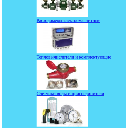
Расходомеры электромагнитные
Тепловычислители и комплектующие
Счетчики воды и присоединители