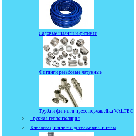
Садовые шланги и фитинги
Фитинги резьбовые латунные
Труба и фитинги пресс нержавейка VALTEC
Трубная теплоизоляция
Канализационные и дренажные системы