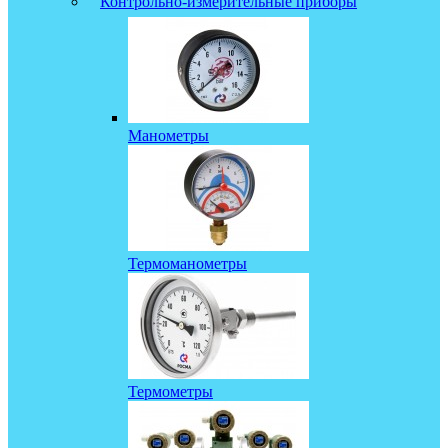
Контрольно-измерительные приборы
Манометры
Термоманометры
Термометры