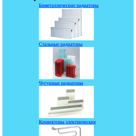
Биметаллические радиаторы
Стальные радиаторы
Чугунные радиаторы
Конвекторы электрические