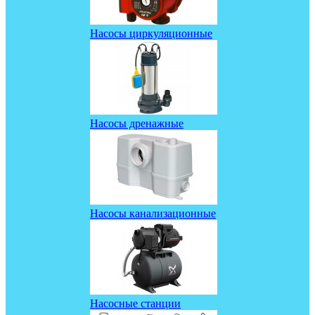
Насосы циркуляционные
Насосы дренажные
Насосы канализационные
Насосные станции