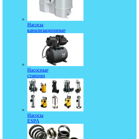
Насосы
канализационные
Насосные
станции
Насосы
ESPA