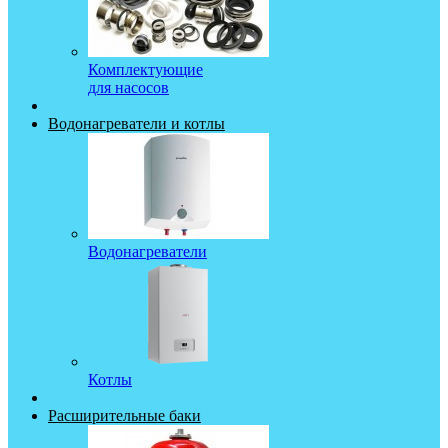
Комплектующие
для насосов
Водонагреватели и котлы
Водонагреватели
Котлы
Расширительные баки