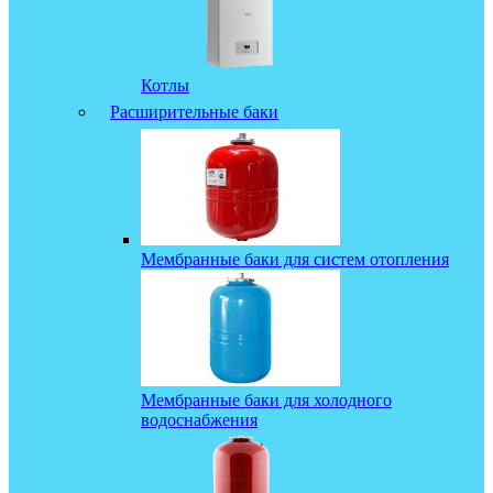
Котлы
Расширительные баки
Мембранные баки для систем отопления
Мембранные баки для холодного
водоснабжения