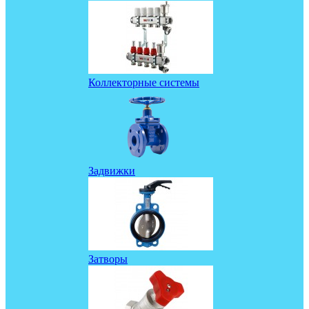
Коллекторные системы
Задвижки
Затворы