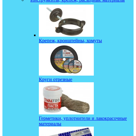
Крепеж, кронштейны, хомуты
Круги отрезные
Герметики, уплотнители и лакокрасочные
материалы