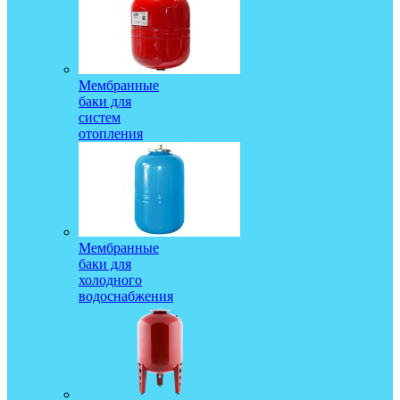
Мембранные
баки для
систем
отопления
Мембранные
баки для
холодного
водоснабжения