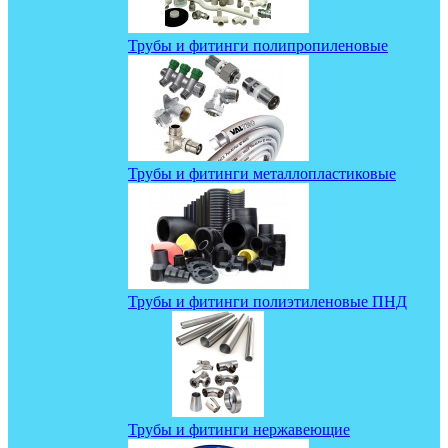
Трубы и фитинги полипропиленовые
Трубы и фитинги металлопластиковые
Трубы и фитинги полиэтиленовые ПНД
Трубы и фитинги нержавеющие