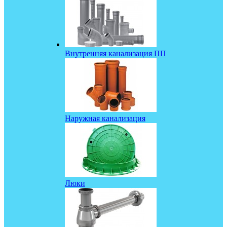
Внутренняя канализация ПП
Наружная канализация
Люки