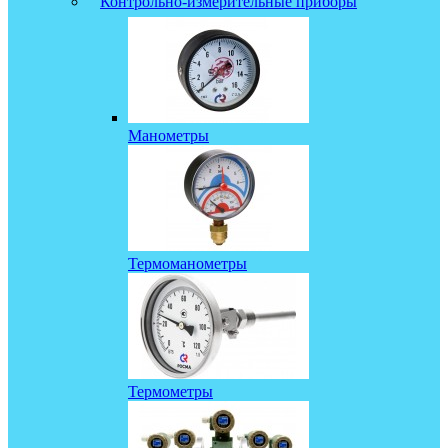
Контрольно-измерительные приборы
Манометры
Термоманометры
Термометры