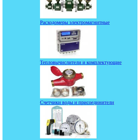
Расходомеры электромагнитные
Тепловычислители и комплектующие
Счетчики воды и присоединители