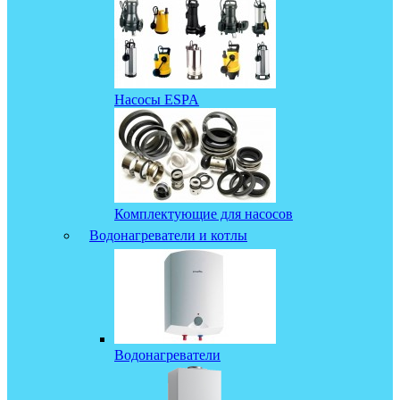
Насосы ESPA
Комплектующие для насосов
Водонагреватели и котлы
Водонагреватели