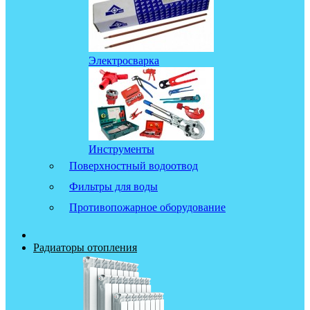
Электросварка
Инструменты
Поверхностный водоотвод
Фильтры для воды
Противопожарное оборудование
Радиаторы отопления