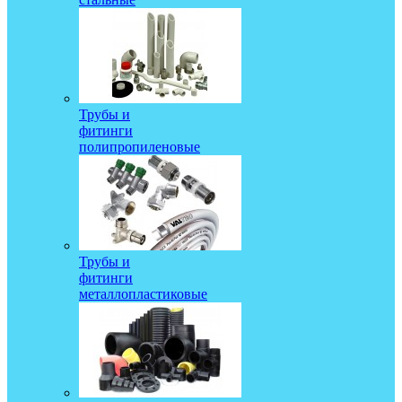
Трубы и
фитинги
полипропиленовые
Трубы и
фитинги
металлопластиковые