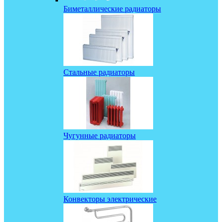
Биметаллические радиаторы
Стальные радиаторы
Чугунные радиаторы
Конвекторы электрические