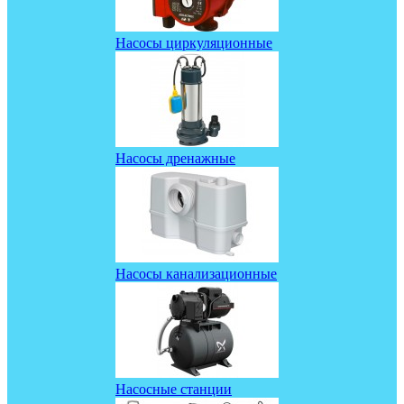
Насосы циркуляционные
Насосы дренажные
Насосы канализационные
Насосные станции