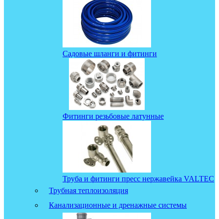
Садовые шланги и фитинги
Фитинги резьбовые латунные
Труба и фитинги пресс нержавейка VALTEC
Трубная теплоизоляция
Канализационные и дренажные системы