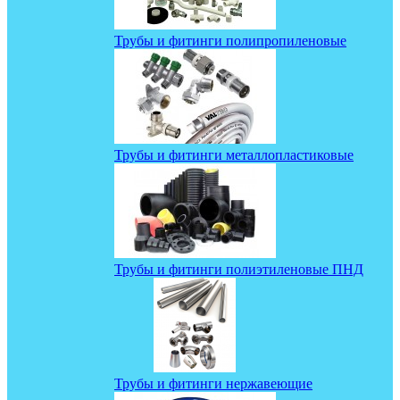
Трубы и фитинги полипропиленовые
Трубы и фитинги металлопластиковые
Трубы и фитинги полиэтиленовые ПНД
Трубы и фитинги нержавеющие