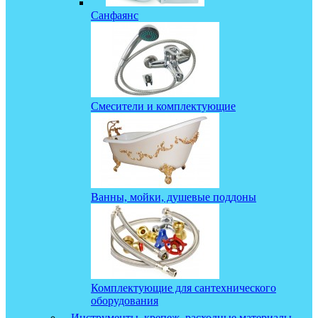
Санфаянс
Смесители и комплектующие
Ванны, мойки, душевые поддоны
Комплектующие для сантехнического
оборудования
Инструменты, крепеж, расходные материалы