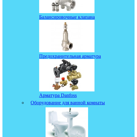
Балансировочные клапана
Предохранительная арматура
Арматура Danfoss
Оборудование для ванной комнаты