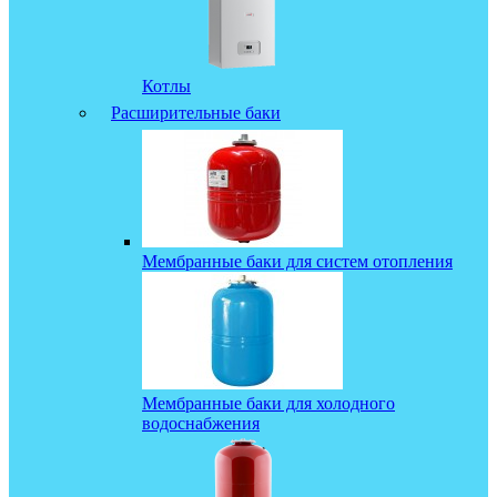
Котлы
Расширительные баки
Мембранные баки для систем отопления
Мембранные баки для холодного
водоснабжения