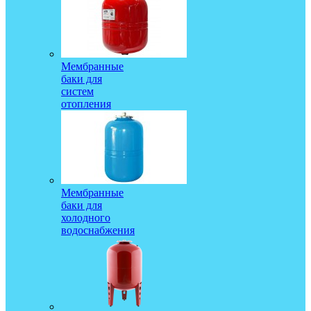
Мембранные
баки для
систем
отопления
Мембранные
баки для
холодного
водоснабжения