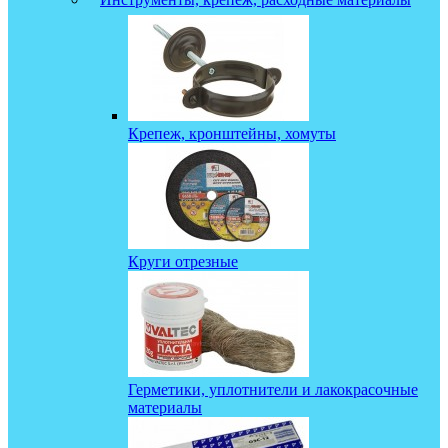
Крепеж, кронштейны, хомуты
Круги отрезные
Герметики, уплотнители и лакокрасочные
материалы