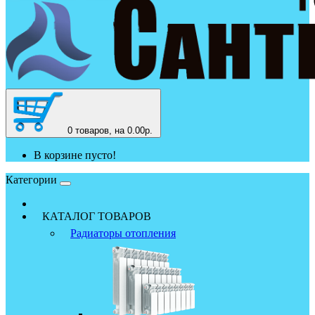
0
товаров, на 0.00р.
В корзине пусто!
Категории
КАТАЛОГ ТОВАРОВ
Радиаторы отопления