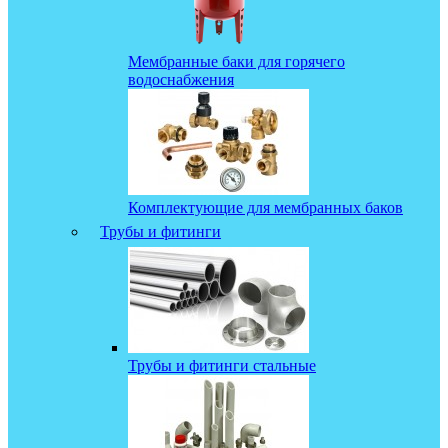
Мембранные баки для горячего
водоснабжения
Комплектующие для мембранных баков
Трубы и фитинги
Трубы и фитинги стальные