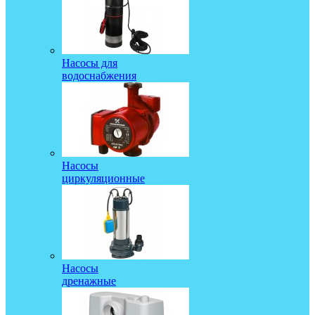
Насосы для
водоснабжения
Насосы
циркуляционные
Насосы
дренажные