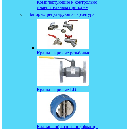
Комплектующие к контрольно
измерительным приборам
Запорно-регулирующая арматура
Краны шаровые резьбовые
Краны шаровые LD
Клапана обратные под фланцы