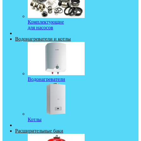
Комплектующие
для насосов
Водонагреватели и котлы
Водонагреватели
Котлы
Расширительные баки