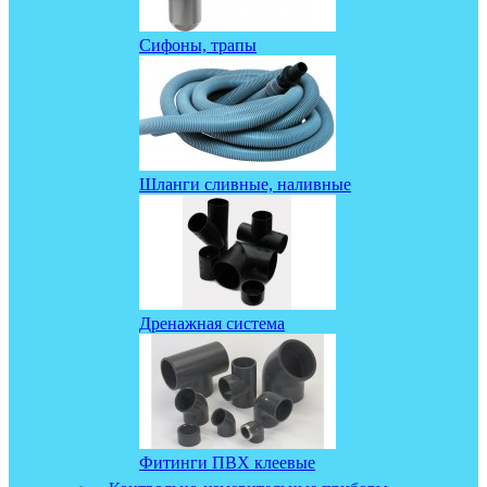
Сифоны, трапы
Шланги сливные, наливные
Дренажная система
Фитинги ПВХ клеевые