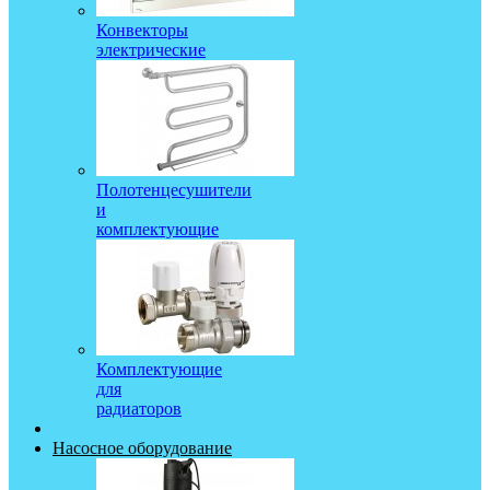
Конвекторы
электрические
Полотенцесушители
и
комплектующие
Комплектующие
для
радиаторов
Насосное оборудование