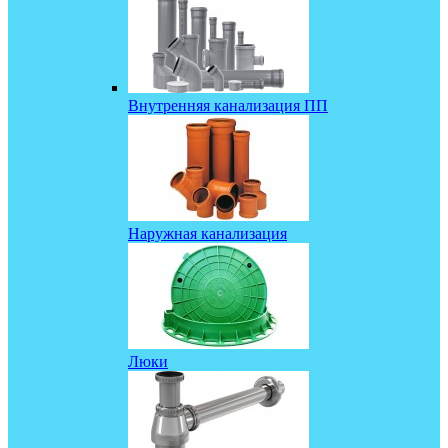
Внутренняя канализация ПП
Наружная канализация
Люки