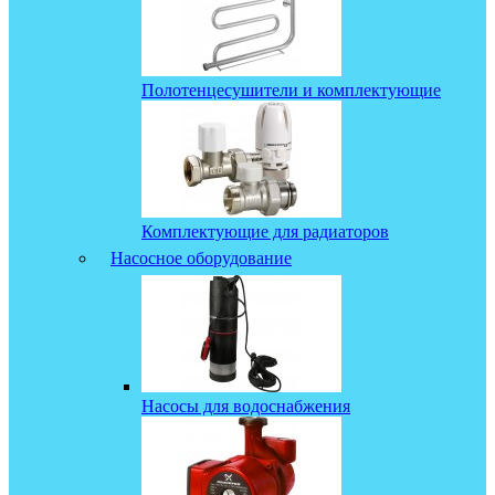
Полотенцесушители и комплектующие
Комплектующие для радиаторов
Насосное оборудование
Насосы для водоснабжения