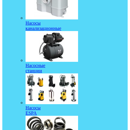
Насосы
канализационные
Насосные
станции
Насосы
ESPA