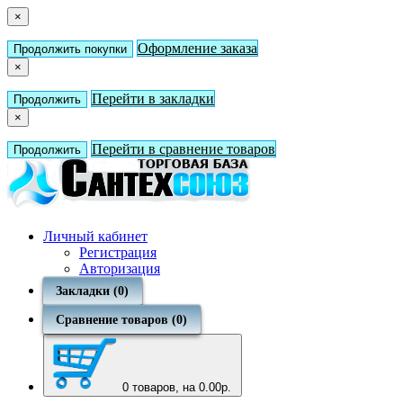
×
Оформление заказа
Продолжить покупки
×
Перейти в закладки
Продолжить
×
Перейти в сравнение товаров
Продолжить
Личный кабинет
Регистрация
Авторизация
Закладки (0)
Сравнение товаров (0)
0
товаров, на 0.00р.