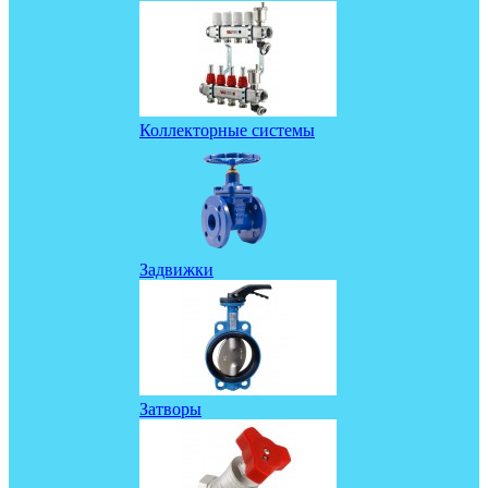
Коллекторные системы
Задвижки
Затворы