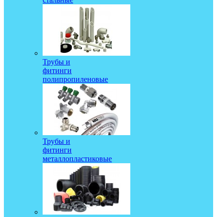
Трубы и
фитинги
полипропиленовые
Трубы и
фитинги
металлопластиковые