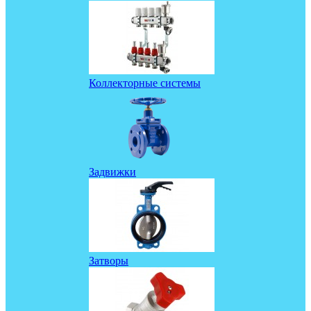
Коллекторные системы
Задвижки
Затворы