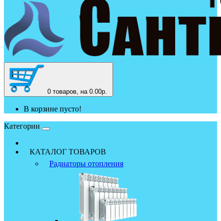
0
товаров, на 0.00р.
В корзине пусто!
Категории
КАТАЛОГ ТОВАРОВ
Радиаторы отопления