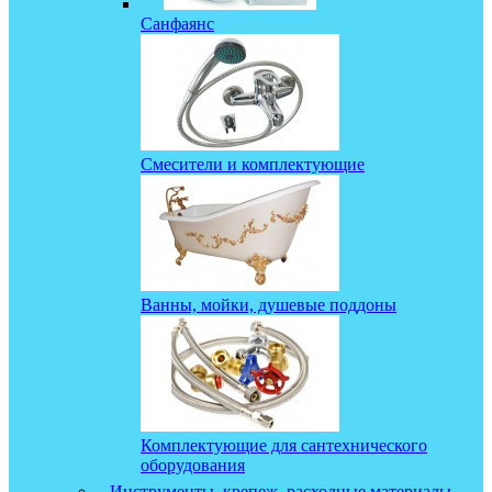
Санфаянс
Смесители и комплектующие
Ванны, мойки, душевые поддоны
Комплектующие для сантехнического
оборудования
Инструменты, крепеж, расходные материалы