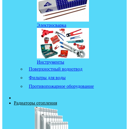
Электросварка
Инструменты
Поверхностный водоотвод
Фильтры для воды
Противопожарное оборудование
Радиаторы отопления