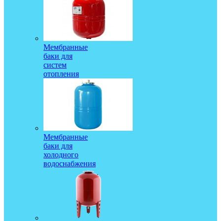
Мембранные
баки для
систем
отопления
Мембранные
баки для
холодного
водоснабжения