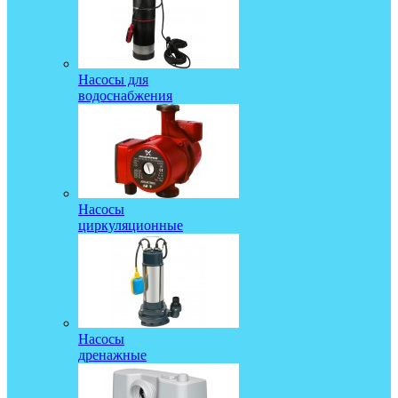
Насосы для
водоснабжения
Насосы
циркуляционные
Насосы
дренажные