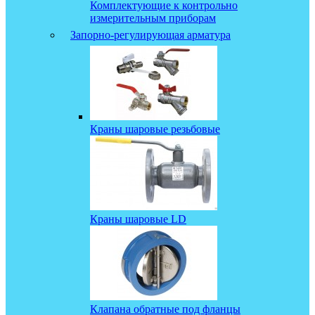
Комплектующие к контрольно
измерительным приборам
Запорно-регулирующая арматура
Краны шаровые резьбовые
Краны шаровые LD
Клапана обратные под фланцы