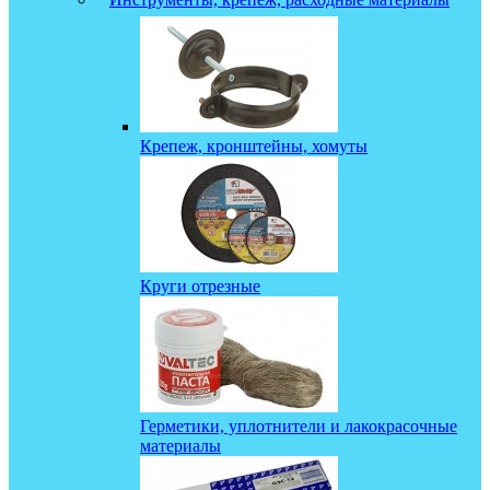
Крепеж, кронштейны, хомуты
Круги отрезные
Герметики, уплотнители и лакокрасочные
материалы