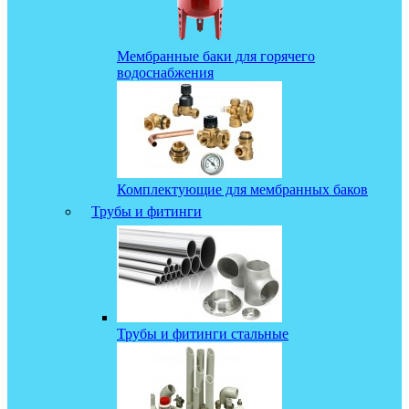
Мембранные баки для горячего
водоснабжения
Комплектующие для мембранных баков
Трубы и фитинги
Трубы и фитинги стальные