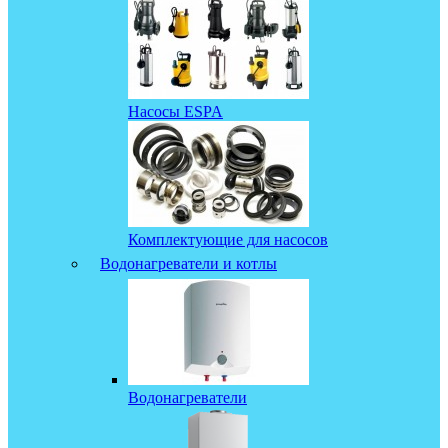
Насосы ESPA
Комплектующие для насосов
Водонагреватели и котлы
Водонагреватели