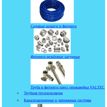
Садовые шланги и фитинги
Фитинги резьбовые латунные
Труба и фитинги пресс нержавейка VALTEC
Трубная теплоизоляция
Канализационные и дренажные системы