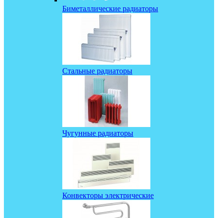
Биметаллические радиаторы
Стальные радиаторы
Чугунные радиаторы
Конвекторы электрические