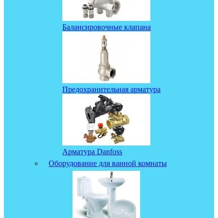
Балансировочные клапана
Предохранительная арматура
Арматура Danfoss
Оборудование для ванной комнаты