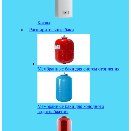
Котлы
Расширительные баки
Мембранные баки для систем отопления
Мембранные баки для холодного
водоснабжения