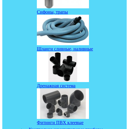
Сифоны, трапы
Шланги сливные, наливные
Дренажная система
Фитинги ПВХ клеевые