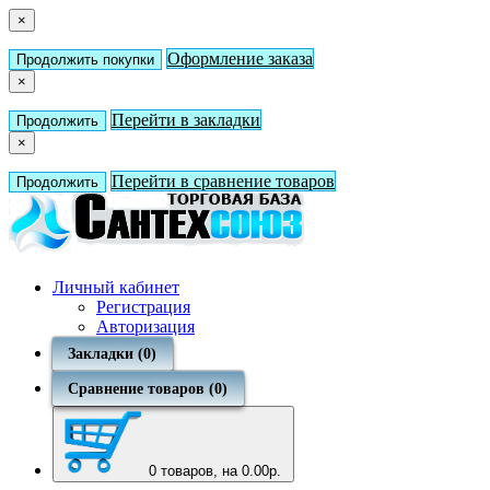
×
Оформление заказа
Продолжить покупки
×
Перейти в закладки
Продолжить
×
Перейти в сравнение товаров
Продолжить
Личный кабинет
Регистрация
Авторизация
Закладки (0)
Сравнение товаров (0)
0
товаров, на 0.00р.