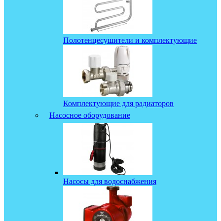
Полотенцесушители и комплектующие
Комплектующие для радиаторов
Насосное оборудование
Насосы для водоснабжения