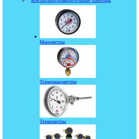
Контрольно-измерительные приборы
Манометры
Термоманометры
Термометры