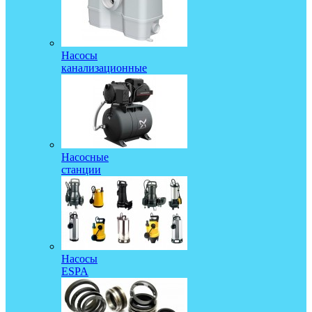
Насосы
канализационные
Насосные
станции
Насосы
ESPA