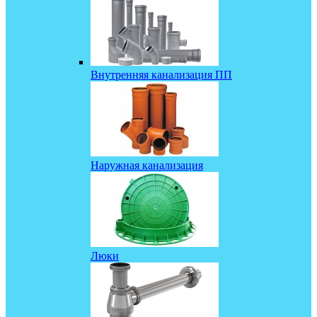
Внутренняя канализация ПП
Наружная канализация
Люки