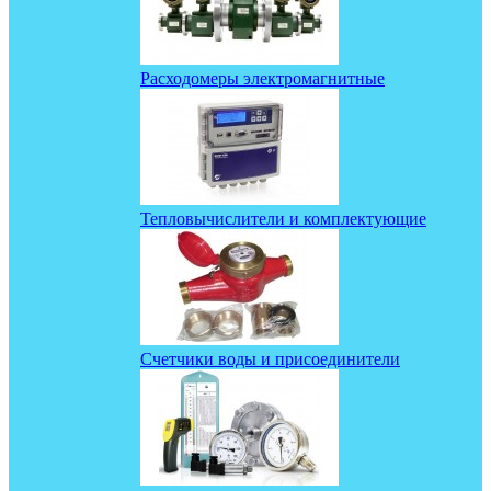
Расходомеры электромагнитные
Тепловычислители и комплектующие
Счетчики воды и присоединители