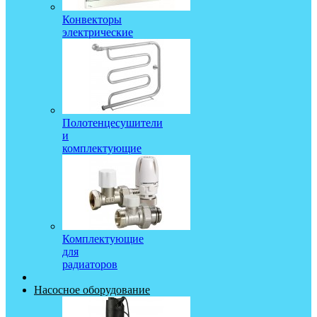
Конвекторы
электрические
Полотенцесушители
и
комплектующие
Комплектующие
для
радиаторов
Насосное оборудование