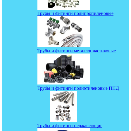
Трубы и фитинги полипропиленовые
Трубы и фитинги металлопластиковые
Трубы и фитинги полиэтиленовые ПНД
Трубы и фитинги нержавеющие