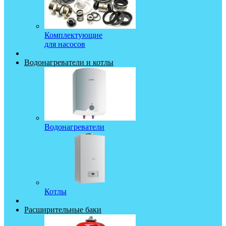
Комплектующие
для насосов
Водонагреватели и котлы
Водонагреватели
Котлы
Расширительные баки