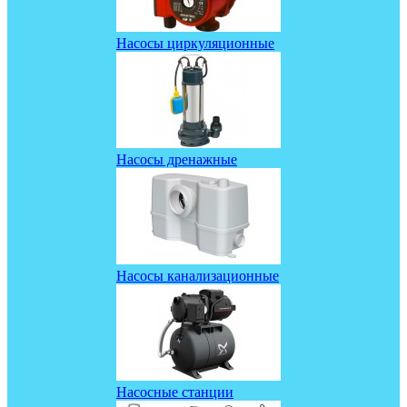
Насосы циркуляционные
Насосы дренажные
Насосы канализационные
Насосные станции