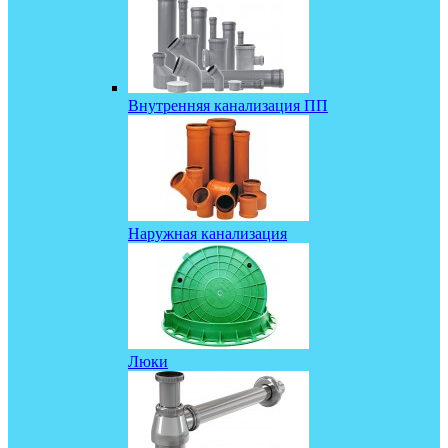
Внутренняя канализация ПП
Наружная канализация
Люки