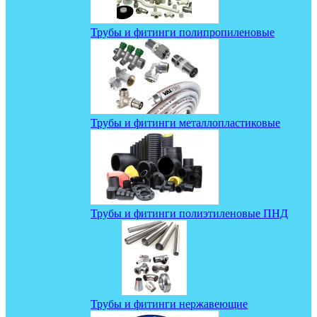
Трубы и фитинги полипропиленовые
Трубы и фитинги металлопластиковые
Трубы и фитинги полиэтиленовые ПНД
Трубы и фитинги нержавеющие