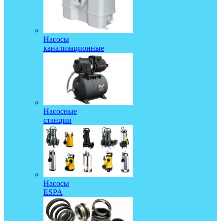
Насосы
канализационные
Насосные
станции
Насосы
ESPA