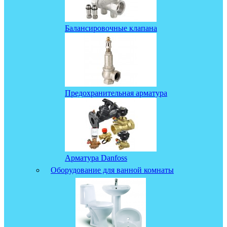
Балансировочные клапана
Предохранительная арматура
Арматура Danfoss
Оборудование для ванной комнаты