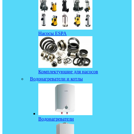
Насосы ESPA
Комплектующие для насосов
Водонагреватели и котлы
Водонагреватели