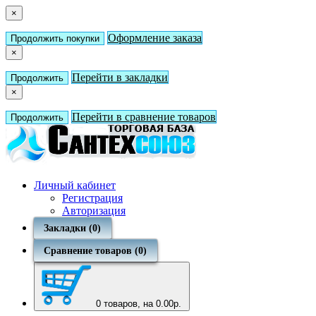
×
Оформление заказа
Продолжить покупки
×
Перейти в закладки
Продолжить
×
Перейти в сравнение товаров
Продолжить
Личный кабинет
Регистрация
Авторизация
Закладки (0)
Сравнение товаров (0)
0
товаров, на 0.00р.