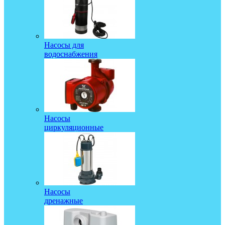
Насосы для
водоснабжения
Насосы
циркуляционные
Насосы
дренажные