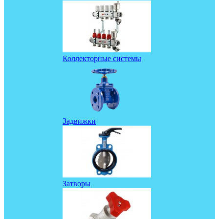
Коллекторные системы
Задвижки
Затворы