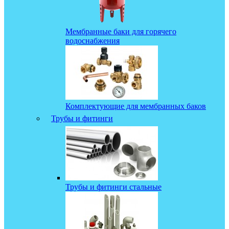
Мембранные баки для горячего
водоснабжения
Комплектующие для мембранных баков
Трубы и фитинги
Трубы и фитинги стальные