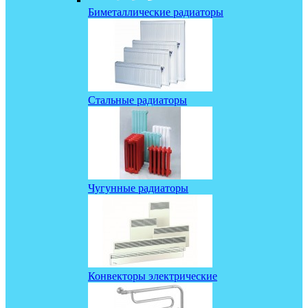
Биметаллические радиаторы
Стальные радиаторы
Чугунные радиаторы
Конвекторы электрические