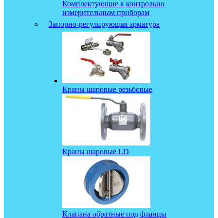
Комплектующие к контрольно
измерительным приборам
Запорно-регулирующая арматура
Краны шаровые резьбовые
Краны шаровые LD
Клапана обратные под фланцы