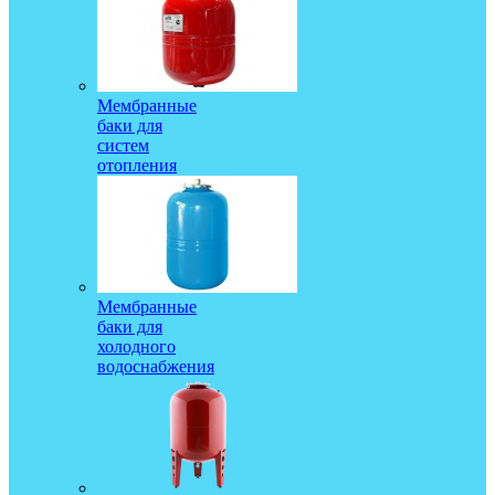
Мембранные
баки для
систем
отопления
Мембранные
баки для
холодного
водоснабжения