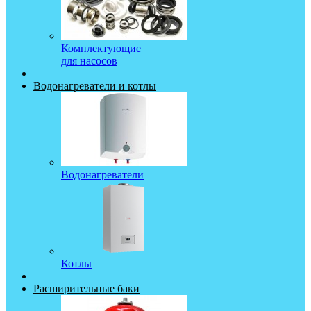
Комплектующие
для насосов
Водонагреватели и котлы
Водонагреватели
Котлы
Расширительные баки