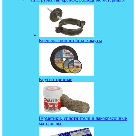
Крепеж, кронштейны, хомуты
Круги отрезные
Герметики, уплотнители и лакокрасочные
материалы