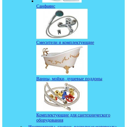
Санфаянс
Смесители и комплектующие
Ванны, мойки, душевые поддоны
Комплектующие для сантехнического
оборудования
Инструменты, крепеж, расходные материалы