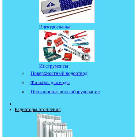
Электросварка
Инструменты
Поверхностный водоотвод
Фильтры для воды
Противопожарное оборудование
Радиаторы отопления