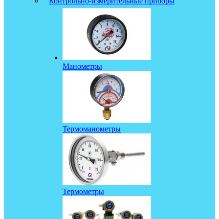
Контрольно-измерительные приборы
Манометры
Термоманометры
Термометры