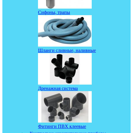
Сифоны, трапы
Шланги сливные, наливные
Дренажная система
Фитинги ПВХ клеевые