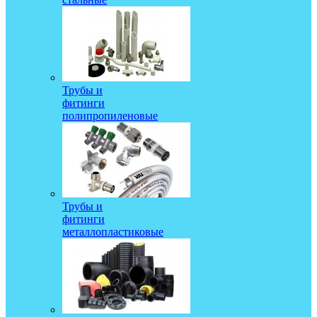
Трубы и
фитинги
полипропиленовые
Трубы и
фитинги
металлопластиковые