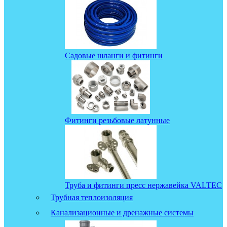
Садовые шланги и фитинги
Фитинги резьбовые латунные
Труба и фитинги пресс нержавейка VALTEC
Трубная теплоизоляция
Канализационные и дренажные системы