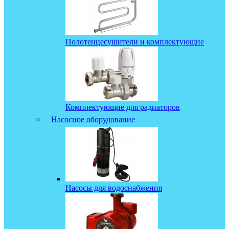
Полотенцесушители и комплектующие
Комплектующие для радиаторов
Насосное оборудование
Насосы для водоснабжения