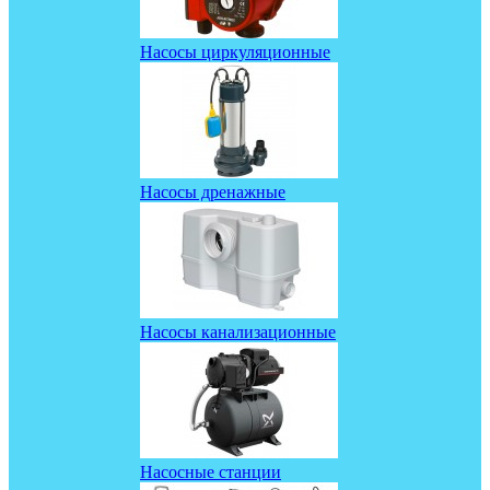
Насосы циркуляционные
Насосы дренажные
Насосы канализационные
Насосные станции