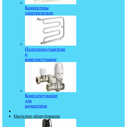
Конвекторы
электрические
Полотенцесушители
и
комплектующие
Комплектующие
для
радиаторов
Насосное оборудование