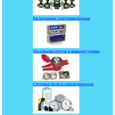
Расходомеры электромагнитные
Тепловычислители и комплектующие
Счетчики воды и присоединители