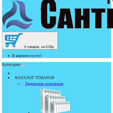
0
товаров, на 0.00р.
В корзине пусто!
Категории
КАТАЛОГ ТОВАРОВ
Радиаторы отопления