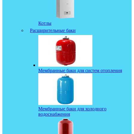
Котлы
Расширительные баки
Мембранные баки для систем отопления
Мембранные баки для холодного
водоснабжения