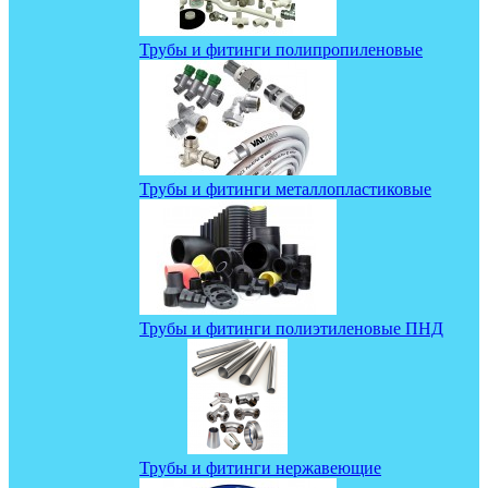
Трубы и фитинги полипропиленовые
Трубы и фитинги металлопластиковые
Трубы и фитинги полиэтиленовые ПНД
Трубы и фитинги нержавеющие