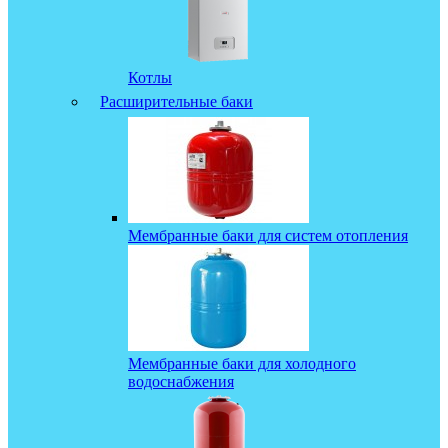
Котлы
Расширительные баки
Мембранные баки для систем отопления
Мембранные баки для холодного
водоснабжения