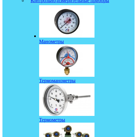
Контрольно-измерительные приборы
Манометры
Термоманометры
Термометры