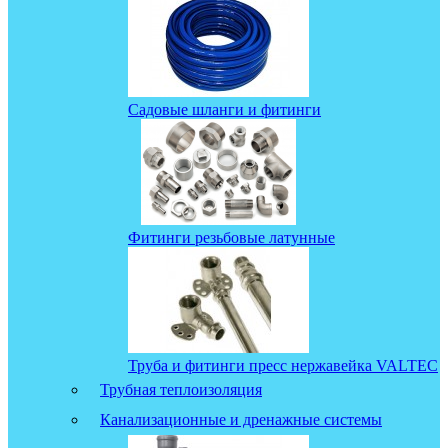
Садовые шланги и фитинги
Фитинги резьбовые латунные
Труба и фитинги пресс нержавейка VALTEC
Трубная теплоизоляция
Канализационные и дренажные системы