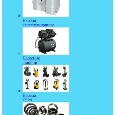
Насосы
канализационные
Насосные
станции
Насосы
ESPA