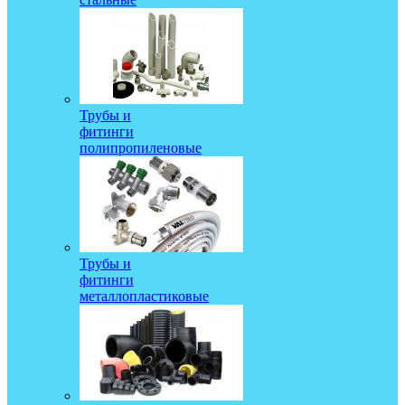
Трубы и
фитинги
полипропиленовые
Трубы и
фитинги
металлопластиковые