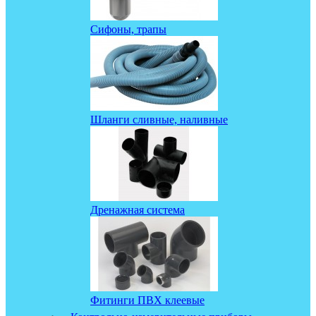
Сифоны, трапы
Шланги сливные, наливные
Дренажная система
Фитинги ПВХ клеевые