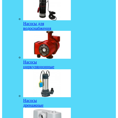
Насосы для
водоснабжения
Насосы
циркуляционные
Насосы
дренажные