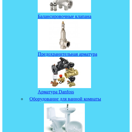
Балансировочные клапана
Предохранительная арматура
Арматура Danfoss
Оборудование для ванной комнаты