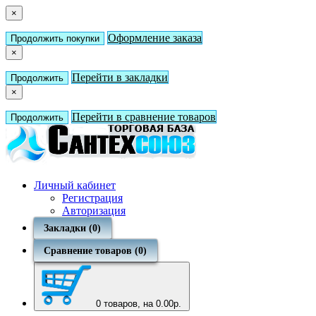
×
Оформление заказа
Продолжить покупки
×
Перейти в закладки
Продолжить
×
Перейти в сравнение товаров
Продолжить
Личный кабинет
Регистрация
Авторизация
Закладки (0)
Сравнение товаров (0)
0
товаров, на 0.00р.