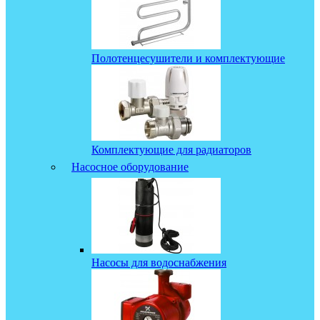
Полотенцесушители и комплектующие
Комплектующие для радиаторов
Насосное оборудование
Насосы для водоснабжения