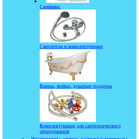
Санфаянс
Смесители и комплектующие
Ванны, мойки, душевые поддоны
Комплектующие для сантехнического
оборудования
Инструменты, крепеж, расходные материалы