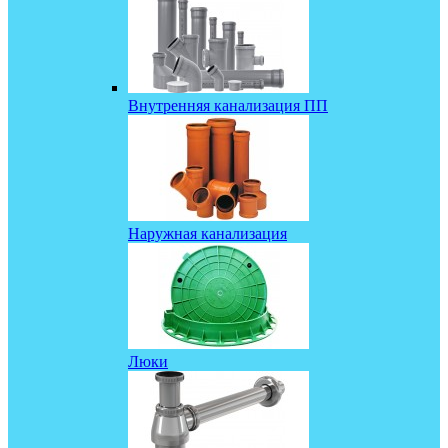
Внутренняя канализация ПП
Наружная канализация
Люки