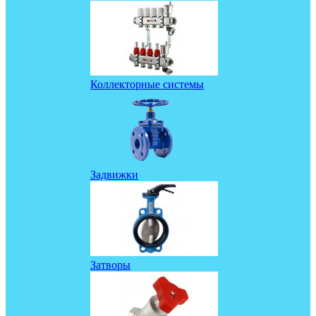
Коллекторные системы
Задвижки
Затворы