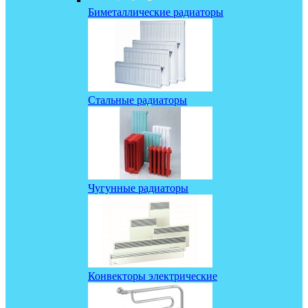
Биметаллические радиаторы
Стальные радиаторы
Чугунные радиаторы
Конвекторы электрические