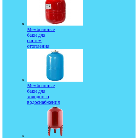
Мембранные
баки для
систем
отопления
Мембранные
баки для
холодного
водоснабжения