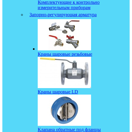
Комплектующие к контрольно
измерительным приборам
Запорно-регулирующая арматура
Краны шаровые резьбовые
Краны шаровые LD
Клапана обратные под фланцы