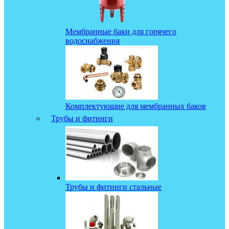
Мембранные баки для горячего
водоснабжения
Комплектующие для мембранных баков
Трубы и фитинги
Трубы и фитинги стальные