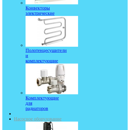
Конвекторы
электрические
Полотенцесушители
и
комплектующие
Комплектующие
для
радиаторов
Насосное оборудование