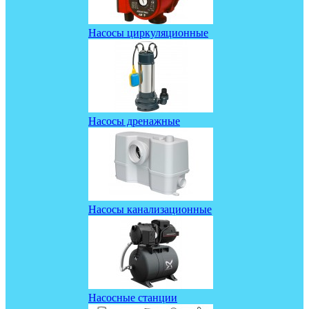
Насосы циркуляционные
Насосы дренажные
Насосы канализационные
Насосные станции