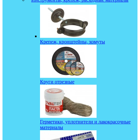
Крепеж, кронштейны, хомуты
Круги отрезные
Герметики, уплотнители и лакокрасочные
материалы