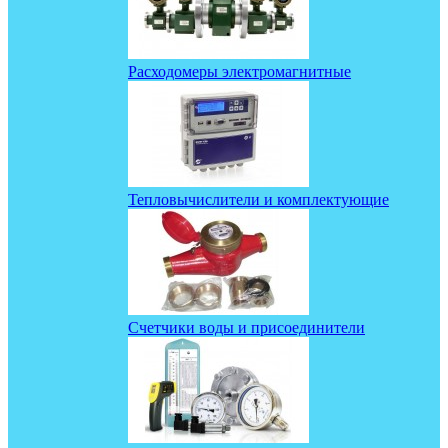
Расходомеры электромагнитные
Тепловычислители и комплектующие
Счетчики воды и присоединители