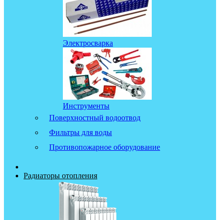
Электросварка
Инструменты
Поверхностный водоотвод
Фильтры для воды
Противопожарное оборудование
Радиаторы отопления