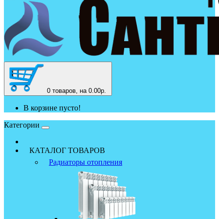
0
товаров, на 0.00р.
В корзине пусто!
Категории
КАТАЛОГ ТОВАРОВ
Радиаторы отопления