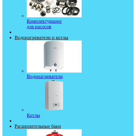
Комплектующие
для насосов
Водонагреватели и котлы
Водонагреватели
Котлы
Расширительные баки