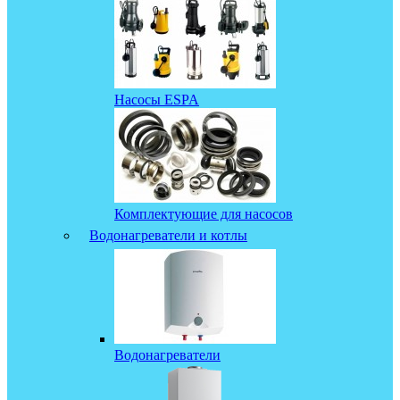
Насосы ESPA
Комплектующие для насосов
Водонагреватели и котлы
Водонагреватели