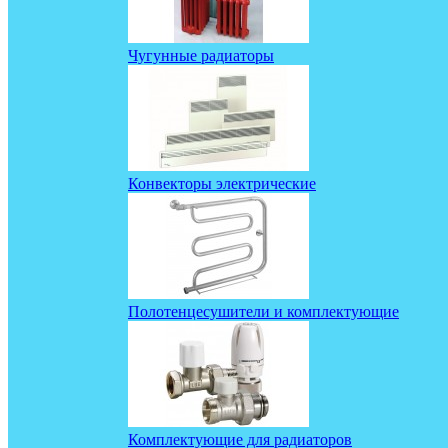
Чугунные радиаторы
Конвекторы электрические
Полотенцесушители и комплектующие
Комплектующие для радиаторов