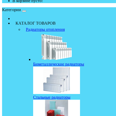
В корзине пусто!
Категории
КАТАЛОГ ТОВАРОВ
Радиаторы отопления
Биметаллические радиаторы
Стальные радиаторы