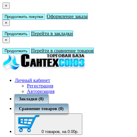
×
Оформление заказа
Продолжить покупки
×
Перейти в закладки
Продолжить
×
Перейти в сравнение товаров
Продолжить
Личный кабинет
Регистрация
Авторизация
Закладки (0)
Сравнение товаров (0)
0
товаров, на 0.00р.