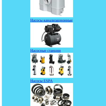
Насосы канализационные
Насосные станции
Насосы ESPA