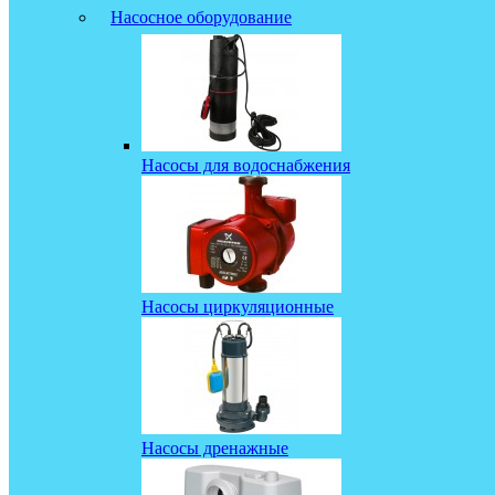
Насосное оборудование
Насосы для водоснабжения
Насосы циркуляционные
Насосы дренажные