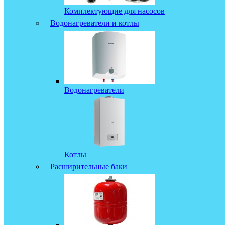
Комплектующие для насосов
Водонагреватели и котлы
Водонагреватели
Котлы
Расширительные баки