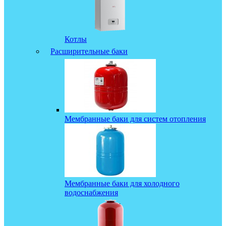
Котлы
Расширительные баки
Мембранные баки для систем отопления
Мембранные баки для холодного
водоснабжения