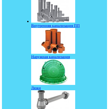
Внутренняя канализация ПП
Наружная канализация
Люки