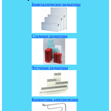
Биметаллические радиаторы
Стальные радиаторы
Чугунные радиаторы
Конвекторы электрические