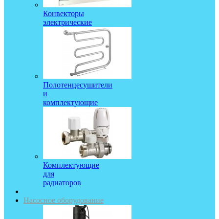
Конвекторы
электрические
Полотенцесушители
и
комплектующие
Комплектующие
для
радиаторов
Насосное оборудование