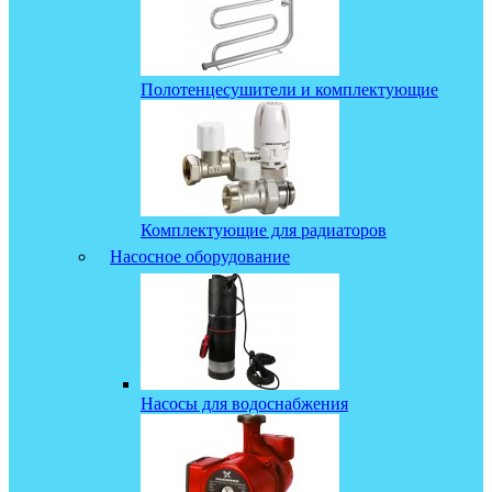
Полотенцесушители и комплектующие
Комплектующие для радиаторов
Насосное оборудование
Насосы для водоснабжения