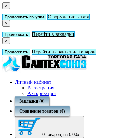
×
Оформление заказа
Продолжить покупки
×
Перейти в закладки
Продолжить
×
Перейти в сравнение товаров
Продолжить
Личный кабинет
Регистрация
Авторизация
Закладки (0)
Сравнение товаров (0)
0
товаров, на 0.00р.