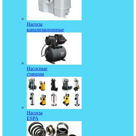
Насосы
канализационные
Насосные
станции
Насосы
ESPA