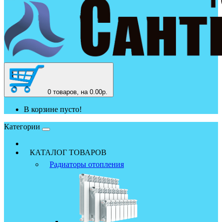
0
товаров, на 0.00р.
В корзине пусто!
Категории
КАТАЛОГ ТОВАРОВ
Радиаторы отопления