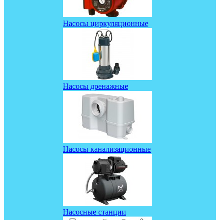
Насосы циркуляционные
Насосы дренажные
Насосы канализационные
Насосные станции