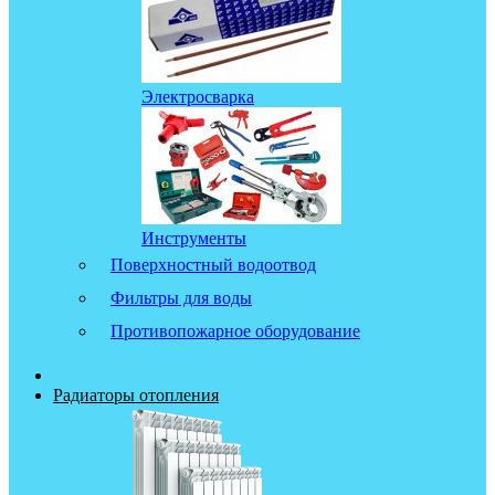
Электросварка
Инструменты
Поверхностный водоотвод
Фильтры для воды
Противопожарное оборудование
Радиаторы отопления