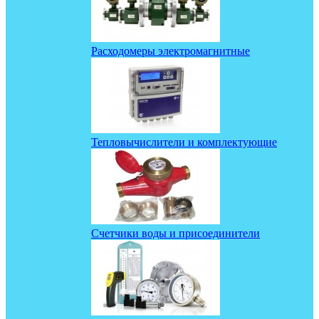
Расходомеры электромагнитные
Тепловычислители и комплектующие
Счетчики воды и присоединители