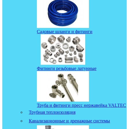
Садовые шланги и фитинги
Фитинги резьбовые латунные
Труба и фитинги пресс нержавейка VALTEC
Трубная теплоизоляция
Канализационные и дренажные системы