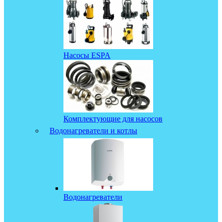
Насосы ESPA
Комплектующие для насосов
Водонагреватели и котлы
Водонагреватели