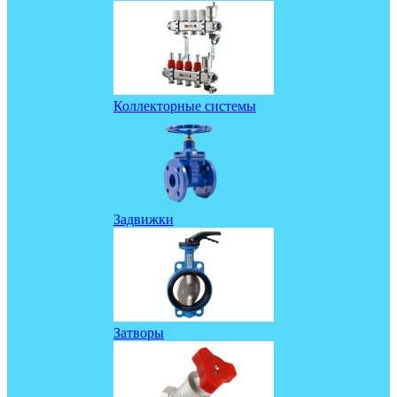
Коллекторные системы
Задвижки
Затворы