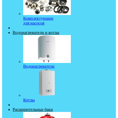
Комплектующие
для насосов
Водонагреватели и котлы
Водонагреватели
Котлы
Расширительные баки