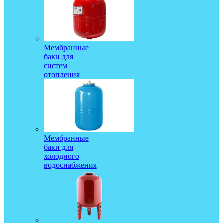
Мембранные
баки для
систем
отопления
Мембранные
баки для
холодного
водоснабжения