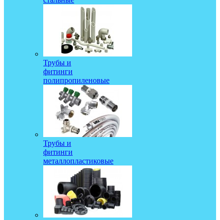
Трубы и
фитинги
полипропиленовые
Трубы и
фитинги
металлопластиковые