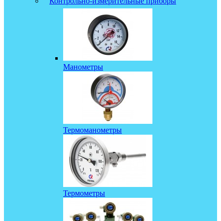
Контрольно-измерительные приборы
Манометры
Термоманометры
Термометры