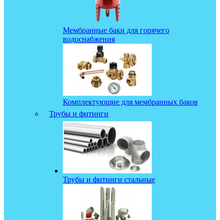
Мембранные баки для горячего
водоснабжения
Комплектующие для мембранных баков
Трубы и фитинги
Трубы и фитинги стальные