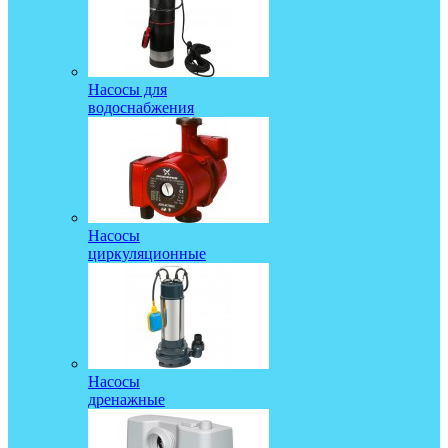
Насосы для
водоснабжения
Насосы
циркуляционные
Насосы
дренажные