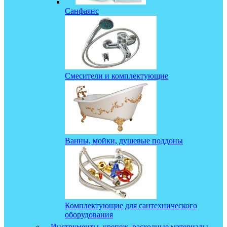
Санфаянс
Смесители и комплектующие
Ванны, мойки, душевые поддоны
Комплектующие для сантехнического
оборудования
Инструменты, крепеж, расходные материалы