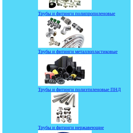
Трубы и фитинги полипропиленовые
Трубы и фитинги металлопластиковые
Трубы и фитинги полиэтиленовые ПНД
Трубы и фитинги нержавеющие