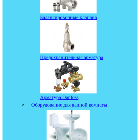
Балансировочные клапана
Предохранительная арматура
Арматура Danfoss
Оборудование для ванной комнаты