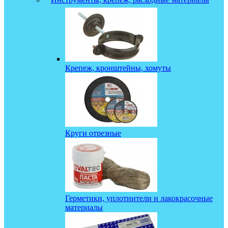
Крепеж, кронштейны, хомуты
Круги отрезные
Герметики, уплотнители и лакокрасочные
материалы