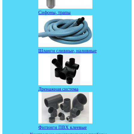
Сифоны, трапы
Шланги сливные, наливные
Дренажная система
Фитинги ПВХ клеевые