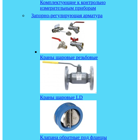
Комплектующие к контрольно
измерительным приборам
Запорно-регулирующая арматура
Краны шаровые резьбовые
Краны шаровые LD
Клапана обратные под фланцы