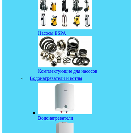
Насосы ESPA
Комплектующие для насосов
Водонагреватели и котлы
Водонагреватели