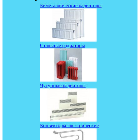
Биметаллические радиаторы
Стальные радиаторы
Чугунные радиаторы
Конвекторы электрические