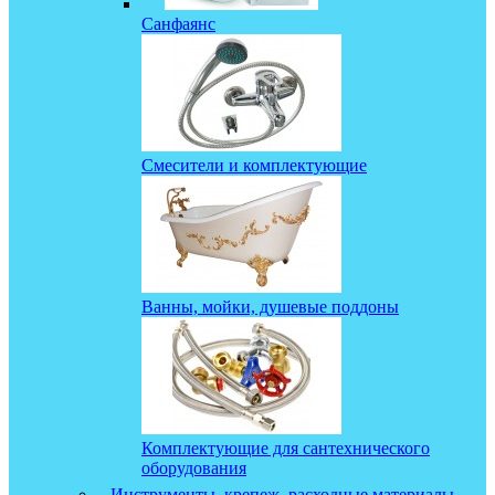
Санфаянс
Смесители и комплектующие
Ванны, мойки, душевые поддоны
Комплектующие для сантехнического
оборудования
Инструменты, крепеж, расходные материалы