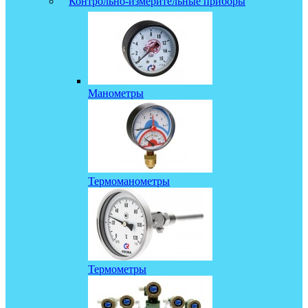
Контрольно-измерительные приборы
Манометры
Термоманометры
Термометры