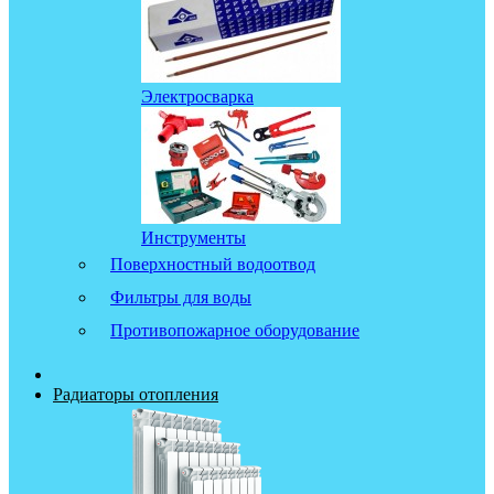
Электросварка
Инструменты
Поверхностный водоотвод
Фильтры для воды
Противопожарное оборудование
Радиаторы отопления