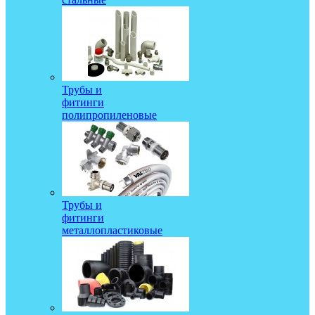
Трубы и
фитинги
полипропиленовые
Трубы и
фитинги
металлопластиковые