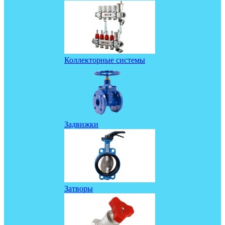
Коллекторные системы
Задвижки
Затворы