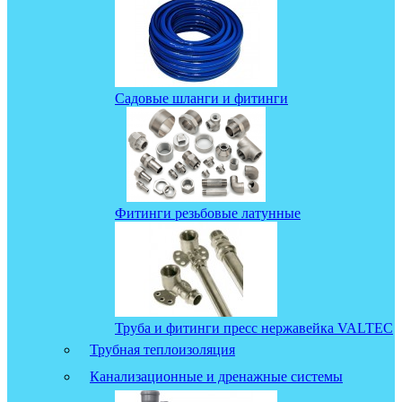
Садовые шланги и фитинги
Фитинги резьбовые латунные
Труба и фитинги пресс нержавейка VALTEC
Трубная теплоизоляция
Канализационные и дренажные системы