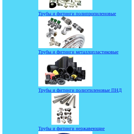
Трубы и фитинги полипропиленовые
Трубы и фитинги металлопластиковые
Трубы и фитинги полиэтиленовые ПНД
Трубы и фитинги нержавеющие