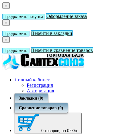
×
Оформление заказа
Продолжить покупки
×
Перейти в закладки
Продолжить
×
Перейти в сравнение товаров
Продолжить
Личный кабинет
Регистрация
Авторизация
Закладки (0)
Сравнение товаров (0)
0
товаров, на 0.00р.