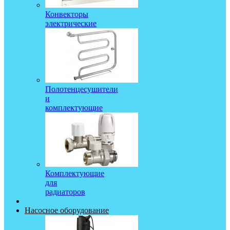
Конвекторы
электрические
Полотенцесушители
и
комплектующие
Комплектующие
для
радиаторов
Насосное оборудование