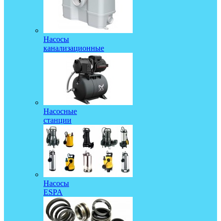
Насосы
канализационные
Насосные
станции
Насосы
ESPA