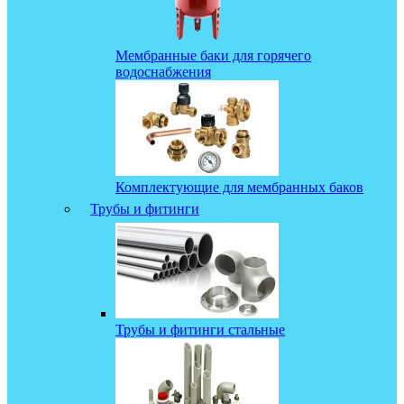
Мембранные баки для горячего
водоснабжения
Комплектующие для мембранных баков
Трубы и фитинги
Трубы и фитинги стальные