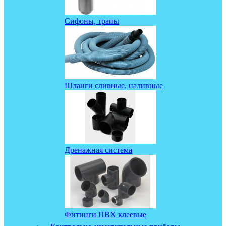
Сифоны, трапы
Шланги сливные, наливные
Дренажная система
Фитинги ПВХ клеевые