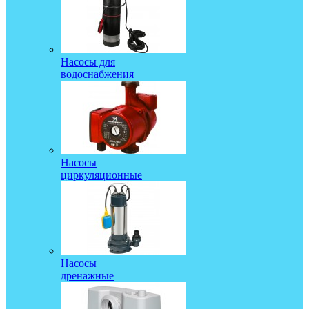
Насосы для
водоснабжения
Насосы
циркуляционные
Насосы
дренажные