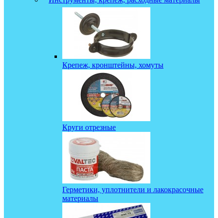
Крепеж, кронштейны, хомуты
Круги отрезные
Герметики, уплотнители и лакокрасочные
материалы