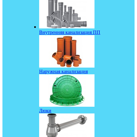
Внутренняя канализация ПП
Наружная канализация
Люки