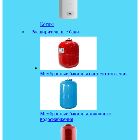
Котлы
Расширительные баки
Мембранные баки для систем отопления
Мембранные баки для холодного
водоснабжения