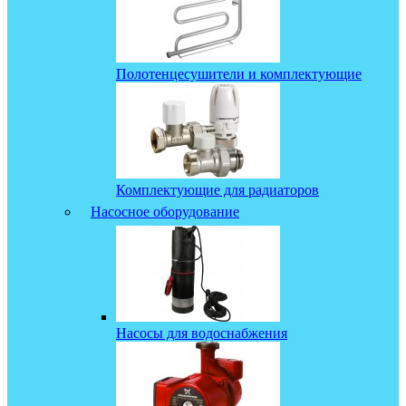
Полотенцесушители и комплектующие
Комплектующие для радиаторов
Насосное оборудование
Насосы для водоснабжения