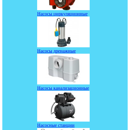
Насосы циркуляционные
Насосы дренажные
Насосы канализационные
Насосные станции