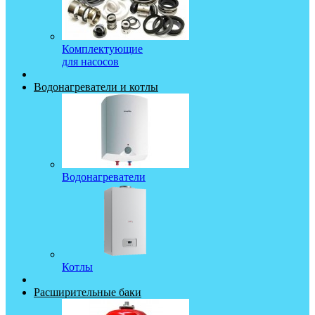
Комплектующие
для насосов
Водонагреватели и котлы
Водонагреватели
Котлы
Расширительные баки