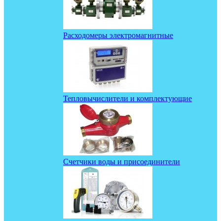
Расходомеры электромагнитные
Тепловычислители и комплектующие
Счетчики воды и присоединители