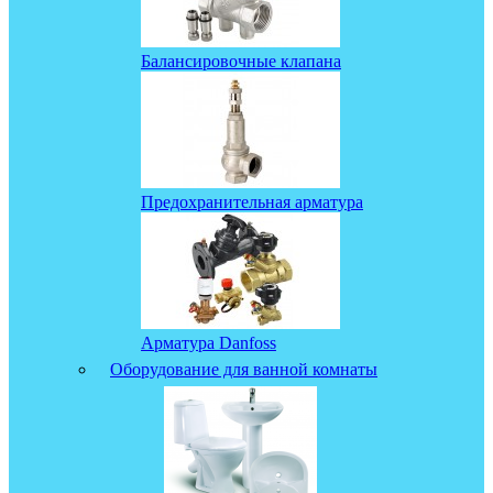
Балансировочные клапана
Предохранительная арматура
Арматура Danfoss
Оборудование для ванной комнаты