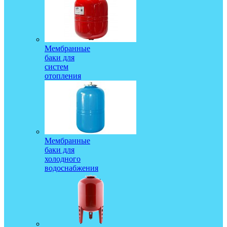
Мембранные
баки для
систем
отопления
Мембранные
баки для
холодного
водоснабжения