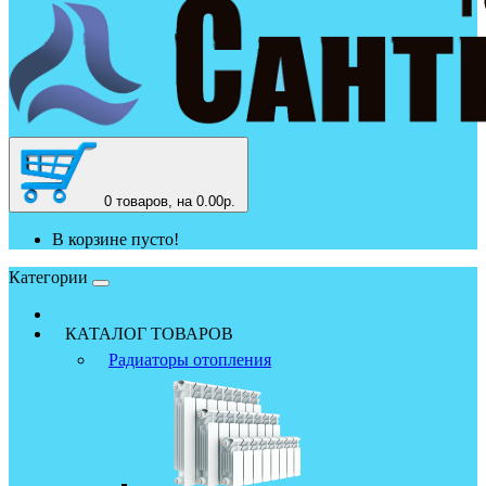
0
товаров, на 0.00р.
В корзине пусто!
Категории
КАТАЛОГ ТОВАРОВ
Радиаторы отопления