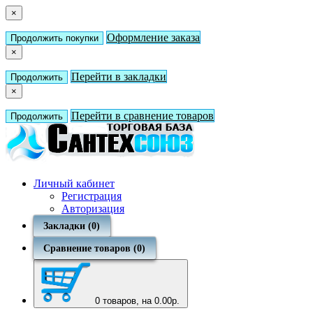
×
Оформление заказа
Продолжить покупки
×
Перейти в закладки
Продолжить
×
Перейти в сравнение товаров
Продолжить
Личный кабинет
Регистрация
Авторизация
Закладки (0)
Сравнение товаров (0)
0
товаров, на 0.00р.