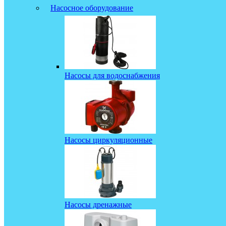
Насосное оборудование
Насосы для водоснабжения
Насосы циркуляционные
Насосы дренажные