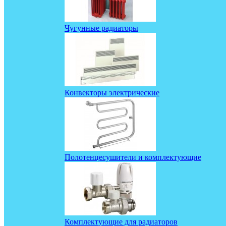
Чугунные радиаторы
Конвекторы электрические
Полотенцесушители и комплектующие
Комплектующие для радиаторов