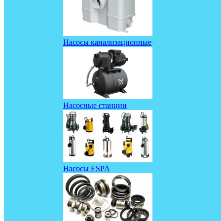
Насосы канализационные
Насосные станции
Насосы ESPA