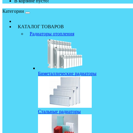
В корзине пусто!
Категории
КАТАЛОГ ТОВАРОВ
Радиаторы отопления
Биметаллические радиаторы
Стальные радиаторы