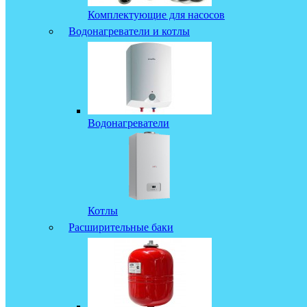
Комплектующие для насосов
Водонагреватели и котлы
Водонагреватели
Котлы
Расширительные баки