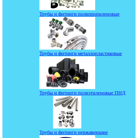
Трубы и фитинги полипропиленовые
Трубы и фитинги металлопластиковые
Трубы и фитинги полиэтиленовые ПНД
Трубы и фитинги нержавеющие