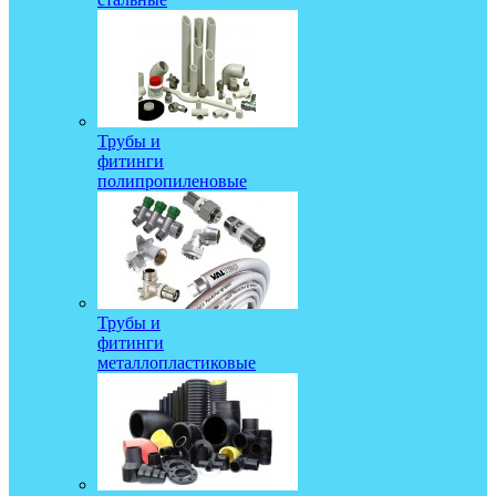
Трубы и
фитинги
полипропиленовые
Трубы и
фитинги
металлопластиковые