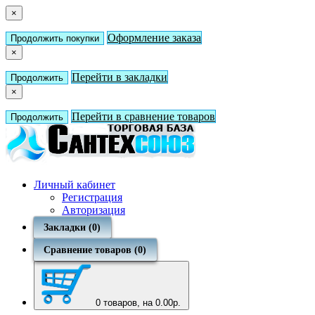
×
Оформление заказа
Продолжить покупки
×
Перейти в закладки
Продолжить
×
Перейти в сравнение товаров
Продолжить
Личный кабинет
Регистрация
Авторизация
Закладки (0)
Сравнение товаров (0)
0
товаров, на 0.00р.