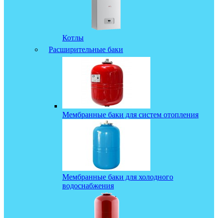
Котлы
Расширительные баки
Мембранные баки для систем отопления
Мембранные баки для холодного
водоснабжения