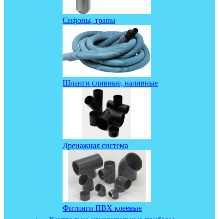
Сифоны, трапы
Шланги сливные, наливные
Дренажная система
Фитинги ПВХ клеевые