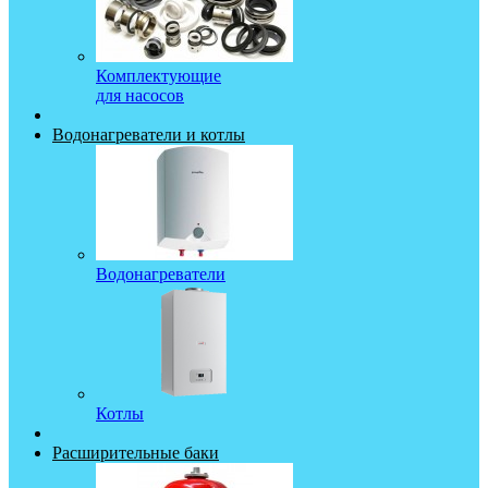
Комплектующие
для насосов
Водонагреватели и котлы
Водонагреватели
Котлы
Расширительные баки