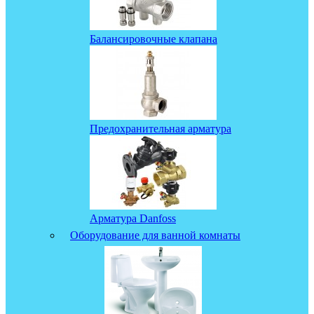
Балансировочные клапана
Предохранительная арматура
Арматура Danfoss
Оборудование для ванной комнаты