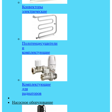
Конвекторы
электрические
Полотенцесушители
и
комплектующие
Комплектующие
для
радиаторов
Насосное оборудование