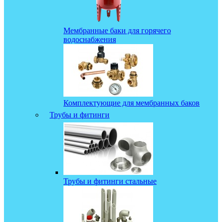
Мембранные баки для горячего
водоснабжения
Комплектующие для мембранных баков
Трубы и фитинги
Трубы и фитинги стальные