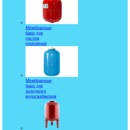
Мембранные
баки для
систем
отопления
Мембранные
баки для
холодного
водоснабжения