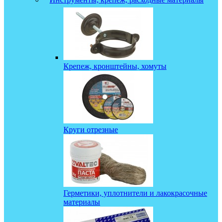
Крепеж, кронштейны, хомуты
Круги отрезные
Герметики, уплотнители и лакокрасочные
материалы