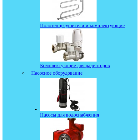
Полотенцесушители и комплектующие
Комплектующие для радиаторов
Насосное оборудование
Насосы для водоснабжения