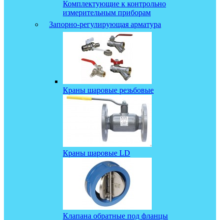
Комплектующие к контрольно
измерительным приборам
Запорно-регулирующая арматура
Краны шаровые резьбовые
Краны шаровые LD
Клапана обратные под фланцы