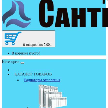
0
товаров, на 0.00р.
В корзине пусто!
Категории
КАТАЛОГ ТОВАРОВ
Радиаторы отопления