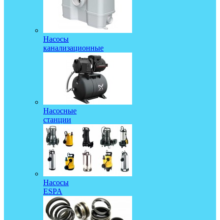
Насосы
канализационные
Насосные
станции
Насосы
ESPA