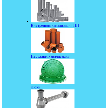
Внутренняя канализация ПП
Наружная канализация
Люки