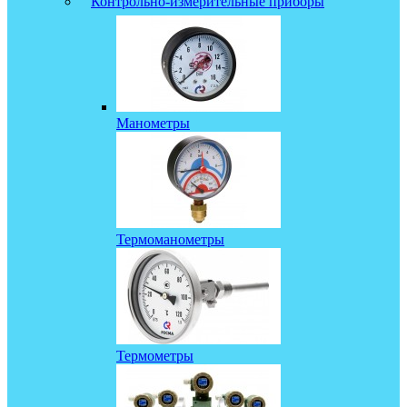
Контрольно-измерительные приборы
Манометры
Термоманометры
Термометры