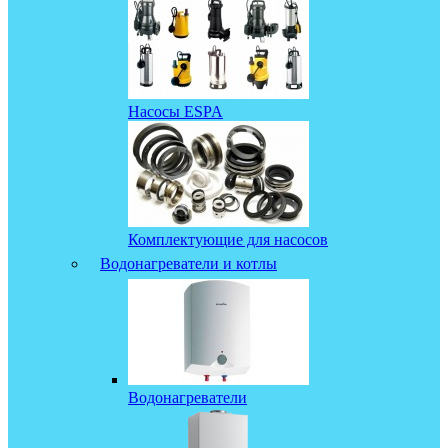
Насосы ESPA
Комплектующие для насосов
Водонагреватели и котлы
Водонагреватели