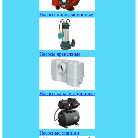
Насосы циркуляционные
Насосы дренажные
Насосы канализационные
Насосные станции