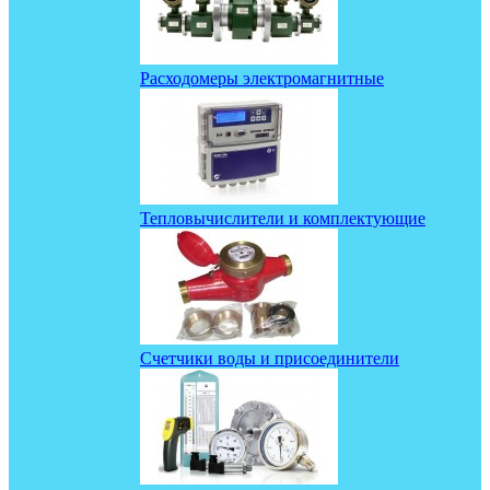
Расходомеры электромагнитные
Тепловычислители и комплектующие
Счетчики воды и присоединители