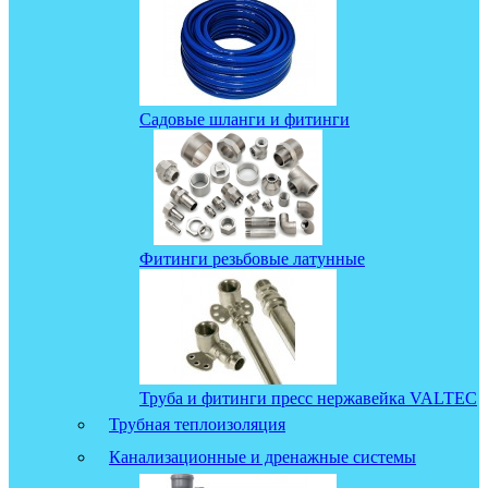
Садовые шланги и фитинги
Фитинги резьбовые латунные
Труба и фитинги пресс нержавейка VALTEC
Трубная теплоизоляция
Канализационные и дренажные системы