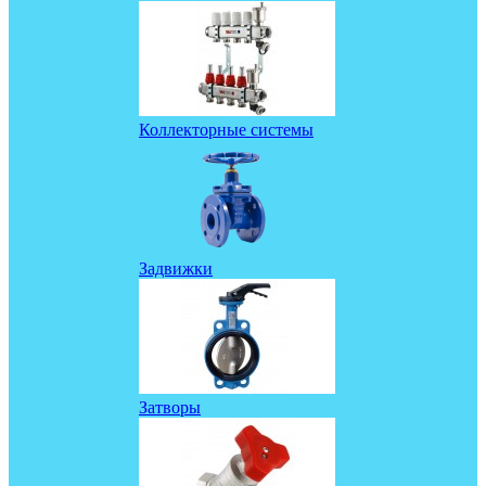
Коллекторные системы
Задвижки
Затворы