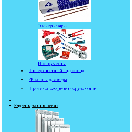
Электросварка
Инструменты
Поверхностный водоотвод
Фильтры для воды
Противопожарное оборудование
Радиаторы отопления