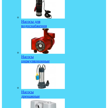
Насосы для
водоснабжения
Насосы
циркуляционные
Насосы
дренажные