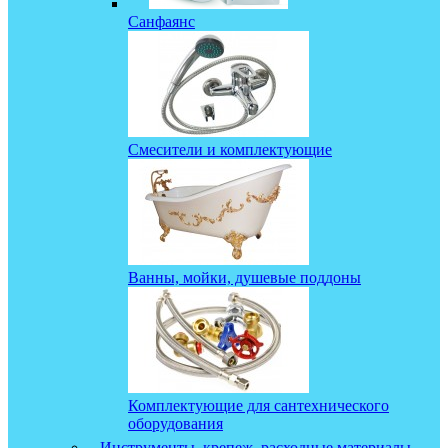
Санфаянс
Смесители и комплектующие
Ванны, мойки, душевые поддоны
Комплектующие для сантехнического
оборудования
Инструменты, крепеж, расходные материалы