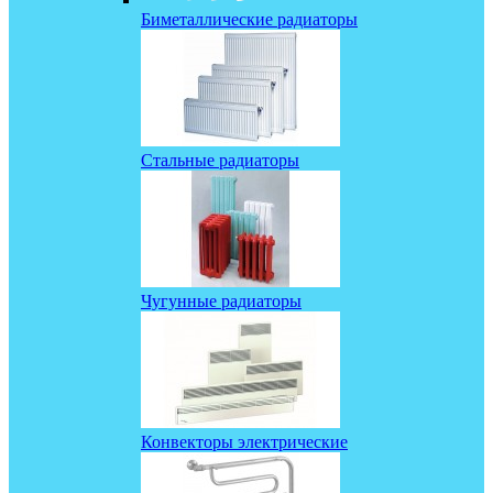
Биметаллические радиаторы
Стальные радиаторы
Чугунные радиаторы
Конвекторы электрические